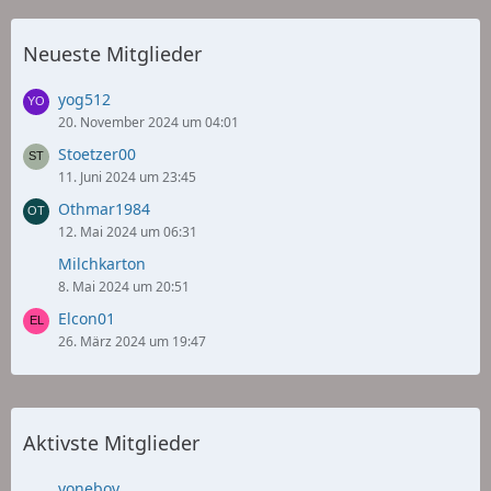
Neueste Mitglieder
yog512
20. November 2024 um 04:01
Stoetzer00
11. Juni 2024 um 23:45
Othmar1984
12. Mai 2024 um 06:31
Milchkarton
8. Mai 2024 um 20:51
Elcon01
26. März 2024 um 19:47
Aktivste Mitglieder
voneboy