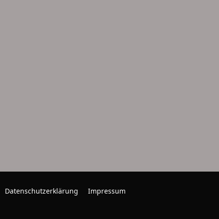
Datenschutzerklärung
Impressum