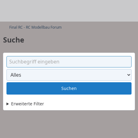
Final RC - RC Modellbau Forum
Suche
Suchen
Erweiterte Filter