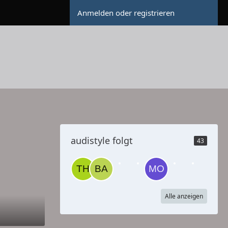
Anmelden oder registrieren
audistyle folgt
43
Alle anzeigen