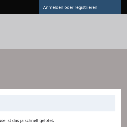
Anmelden oder registrieren
 ist das ja schnell gelötet.