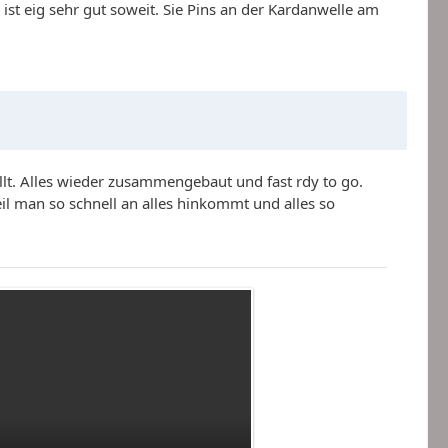
ist eig sehr gut soweit. Sie Pins an der Kardanwelle am
llt. Alles wieder zusammengebaut und fast rdy to go.
 man so schnell an alles hinkommt und alles so