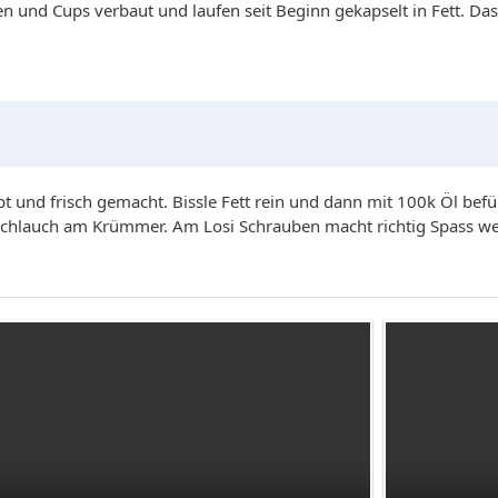
n und Cups verbaut und laufen seit Beginn gekapselt in Fett. Das 
t und frisch gemacht. Bissle Fett rein und dann mit 100k Öl befü
chlauch am Krümmer. Am Losi Schrauben macht richtig Spass weil