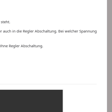
steht.
ser auch in die Regler Abschaltung. Bei welcher Spannung
 Ohne Regler Abschaltung.