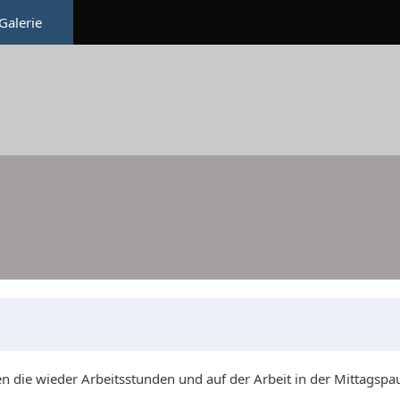
Galerie
 die wieder Arbeitsstunden und auf der Arbeit in der Mittagspause