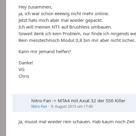
Hey zusammen,
ja, ich war schon eeewig nicht mehr online.
Jetzt hats mich aber mal wieder gepackt.
Ich will meinen NT1 auf Brushless umbauen.
Soweit denk ich kein Problem, nur finde ich nirgends 
Rein messtechnisch Modul 0,8 bin mir aber nicht sicher..
Kann mir jemand helfen?
Danke!
VG
Chris
Nitro-Fan -> MTA4 mit Axial 32 der S50 Killer
Nitro-Fan
9. August 2015 um 17:40
Ja, musst mal wieder rein schauen. Hab kaum noch Zeit i