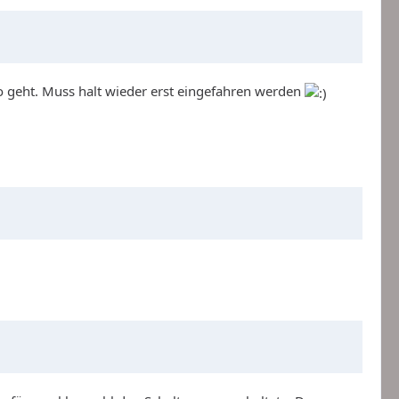
 so geht. Muss halt wieder erst eingefahren werden