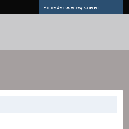
Anmelden oder registrieren