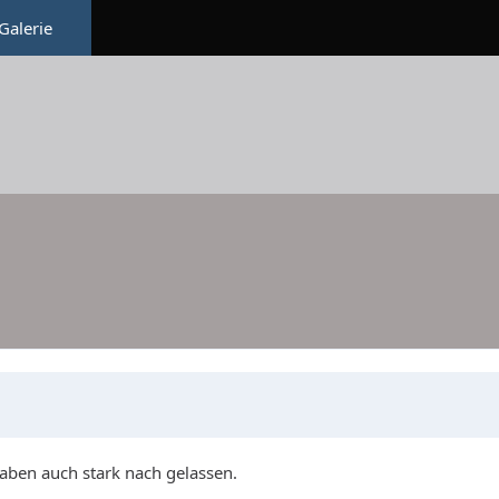
Galerie
haben auch stark nach gelassen.