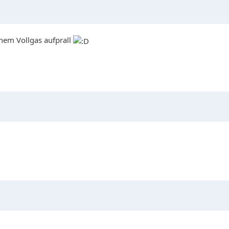
 nem Vollgas aufprall