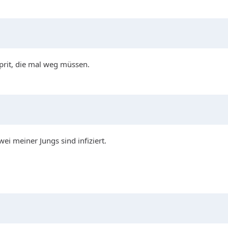
prit, die mal weg müssen.
ei meiner Jungs sind infiziert.