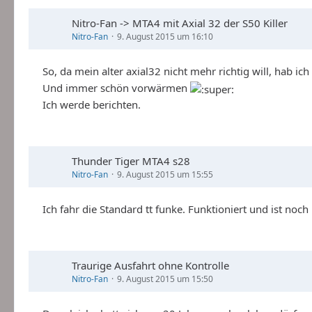
Nitro-Fan -> MTA4 mit Axial 32 der S50 Killer
Nitro-Fan
9. August 2015 um 16:10
So, da mein alter axial32 nicht mehr richtig will, hab i
Und immer schön vorwärmen
Ich werde berichten.
Thunder Tiger MTA4 s28
Nitro-Fan
9. August 2015 um 15:55
Ich fahr die Standard tt funke. Funktioniert und ist noch
Traurige Ausfahrt ohne Kontrolle
Nitro-Fan
9. August 2015 um 15:50