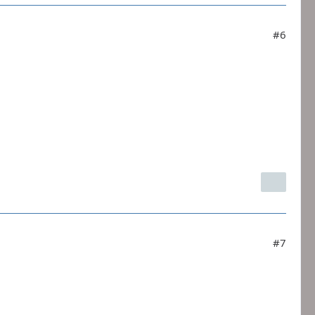
#6
#7