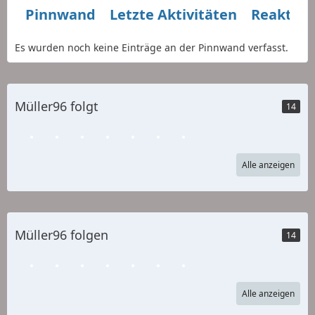
Pinnwand
Letzte Aktivitäten
Reaktio
Es wurden noch keine Einträge an der Pinnwand verfasst.
Müller96 folgt
14
Alle anzeigen
Müller96 folgen
14
Alle anzeigen