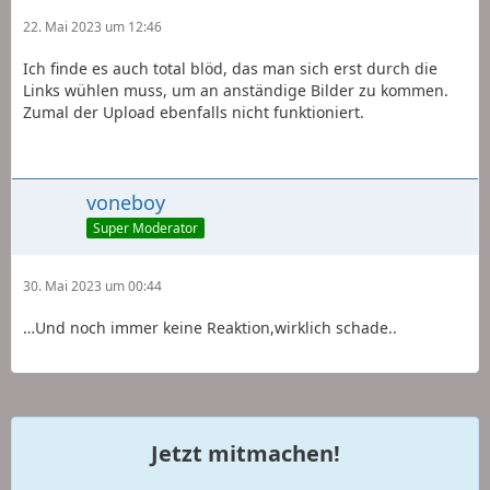
22. Mai 2023 um 12:46
Ich finde es auch total blöd, das man sich erst durch die
Links wühlen muss, um an anständige Bilder zu kommen.
Zumal der Upload ebenfalls nicht funktioniert.
voneboy
Super Moderator
30. Mai 2023 um 00:44
…Und noch immer keine Reaktion,wirklich schade..
Jetzt mitmachen!