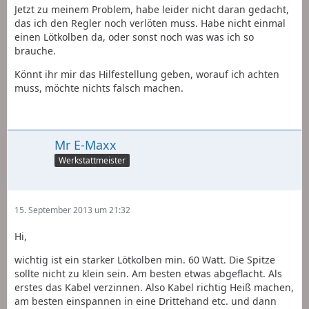
Jetzt zu meinem Problem, habe leider nicht daran gedacht,
das ich den Regler noch verlöten muss. Habe nicht einmal
einen Lötkolben da, oder sonst noch was was ich so
brauche.
Könnt ihr mir das Hilfestellung geben, worauf ich achten
muss, möchte nichts falsch machen.
Mr E-Maxx
Werkstattmeister
15. September 2013 um 21:32
Hi,
wichtig ist ein starker Lötkolben min. 60 Watt. Die Spitze
sollte nicht zu klein sein. Am besten etwas abgeflacht. Als
erstes das Kabel verzinnen. Also Kabel richtig Heiß machen,
am besten einspannen in eine Drittehand etc. und dann