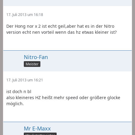
17. Juli 2013 um 16:18
Der Hong nor x 2 ist echt geil,aber hat es in der Nitro
version echt nen vorteil wenn das hz etwas kleiner ist?
Nitro-Fan
Meister
17. Juli 2013 um 16:21
ist doch n bl
also kleineres HZ heißt mehr speed oder größere glocke
möglich.
Mr E-Maxx