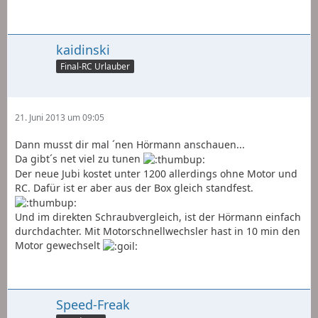
kaidinski
Final-RC Urlauber
21. Juni 2013 um 09:05
Dann musst dir mal ´nen Hörmann anschauen...
Da gibt´s net viel zu tunen
Der neue Jubi kostet unter 1200 allerdings ohne Motor und
RC. Dafür ist er aber aus der Box gleich standfest.
Und im direkten Schraubvergleich, ist der Hörmann einfach
durchdachter. Mit Motorschnellwechsler hast in 10 min den
Motor gewechselt
Speed-Freak