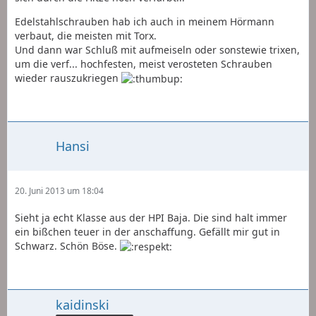
Edelstahlschrauben hab ich auch in meinem Hörmann
verbaut, die meisten mit Torx.
Und dann war Schluß mit aufmeiseln oder sonstewie trixen,
um die verf... hochfesten, meist verosteten Schrauben
wieder rauszukriegen
Hansi
20. Juni 2013 um 18:04
Sieht ja echt Klasse aus der HPI Baja. Die sind halt immer
ein bißchen teuer in der anschaffung. Gefällt mir gut in
Schwarz. Schön Böse.
kaidinski