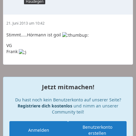
Haudegen
21. Juni 2013 um 10:42
Stimmt.....Hörmann ist goil
VG
Frank
Jetzt mitmachen!
Du hast noch kein Benutzerkonto auf unserer Seite?
Registriere dich kostenlos
und nimm an unserer
Community teil!
Benutzerkonto
Anmelden
erstellen