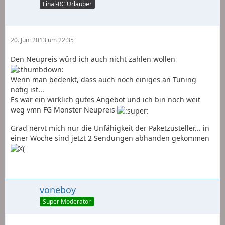
Final-RC Urlauber
20. Juni 2013 um 22:35
Den Neupreis würd ich auch nicht zahlen wollen
Wenn man bedenkt, dass auch noch einiges an Tuning
nötig ist...
Es war ein wirklich gutes Angebot und ich bin noch weit
weg vmn FG Monster Neupreis
Grad nervt mich nur die Unfähigkeit der Paketzusteller... in
einer Woche sind jetzt 2 Sendungen abhanden gekommen
voneboy
Super Moderator