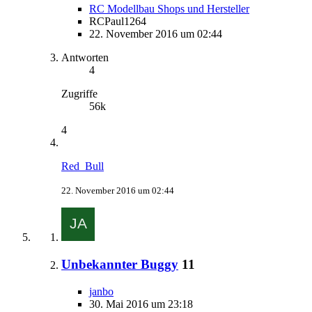
RC Modellbau Shops und Hersteller
RCPaul1264
22. November 2016 um 02:44
Antworten
4
Zugriffe
56k
4
Red_Bull
22. November 2016 um 02:44
Unbekannter Buggy
11
janbo
30. Mai 2016 um 23:18