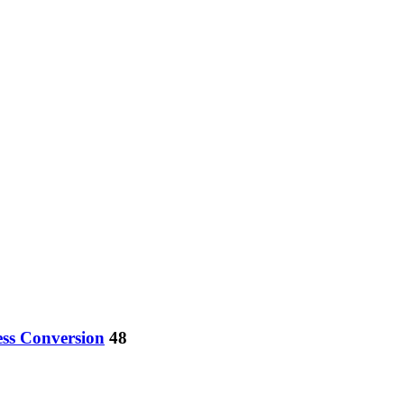
ss Conversion
48