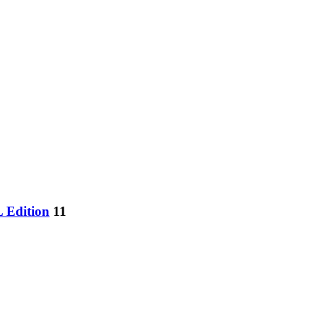
 Edition
11