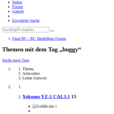
Seiten
Forum
Galerie
Erweiterte Suche
Final RC - RC Modellbau Forum
Themen mit dem Tag „buggy“
Suche nach Tags
Thema
Antworten
Letzte Antwort
Yokomo YZ-2 CAL3.1
15
1