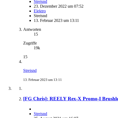
Streisnd
23. Dezember 2022 um 07:52
Elektro
Streisnd
13. Februar 2023 um 13:11
Antworten
15
Zugriffe
19k
15
Streisnd
13. Februar 2023 um 13:11
[FG Chris]: REELY Rex-X Promo-I Brushle
Streisnd