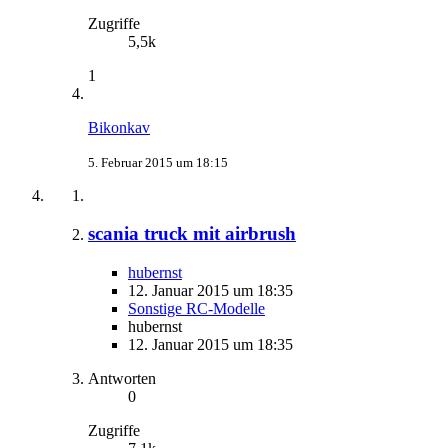
Zugriffe
5,5k
1
Bikonkav
5. Februar 2015 um 18:15
scania truck mit airbrush
hubernst
12. Januar 2015 um 18:35
Sonstige RC-Modelle
hubernst
12. Januar 2015 um 18:35
Antworten
0
Zugriffe