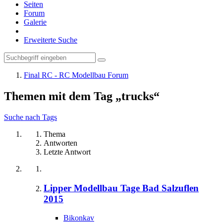
Seiten
Forum
Galerie
Erweiterte Suche
Final RC - RC Modellbau Forum
Themen mit dem Tag „trucks“
Suche nach Tags
Thema
Antworten
Letzte Antwort
Lipper Modellbau Tage Bad Salzuflen
2015
Bikonkav