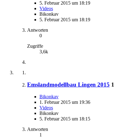
5. Februar 2015 um 18:19
Videos
Bikonkav
5. Februar 2015 um 18:19
Antworten
0
Zugriffe
3,6k
Emslandmodellbau Lingen 2015
1
Bikonkav
1. Februar 2015 um 19:36
Videos
Bikonkav
5. Februar 2015 um 18:15
Antworten
1