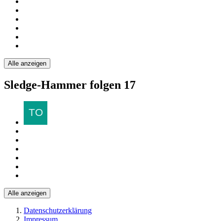
Alle anzeigen
Sledge-Hammer folgen
17
Alle anzeigen
Datenschutzerklärung
Impressum