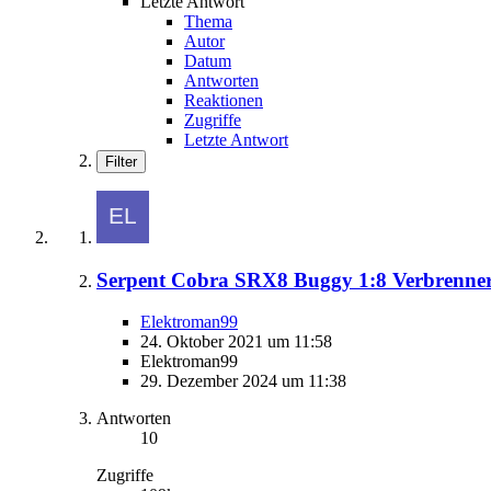
Letzte Antwort
Thema
Autor
Datum
Antworten
Reaktionen
Zugriffe
Letzte Antwort
Filter
Serpent Cobra SRX8 Buggy 1:8 Verbrenne
Elektroman99
24. Oktober 2021 um 11:58
Elektroman99
29. Dezember 2024 um 11:38
Antworten
10
Zugriffe