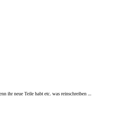
 ihr neue Teile habt etc. was reinschreiben ...