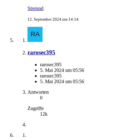
Streisnd
12. September 2024 um 14:14
rarosec395
rarosec395
5. Mai 2024 um 05:56
rarosec395
5. Mai 2024 um 05:56
Antworten
0
Zugriffe
12k