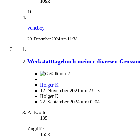
109k
10
voneboy
29. Dezember 2024 um 11:38
Werkstatttagebuch meiner diversen Grossm
2
Holger K
12. November 2021 um 23:13
Holger K
22. September 2024 um 01:04
Antworten
135
Zugriffe
155k