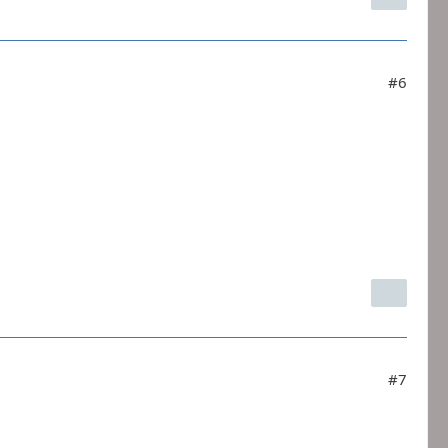
#6
#7