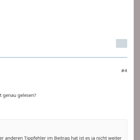
#4
t genau gelesen?
 anderen Tippfehler im Beitrag hat ist es ja nicht weiter