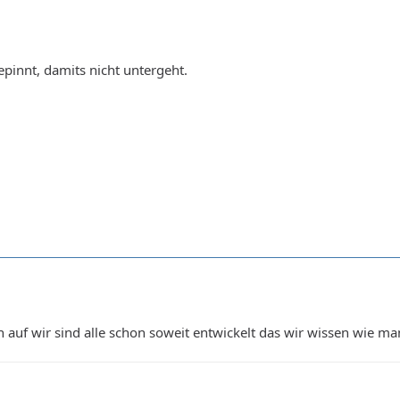
pinnt, damits nicht untergeht.
 auf wir sind alle schon soweit entwickelt das wir wissen wie m