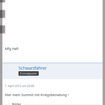
Mfg Hafi
Schwarzfahrer
Einmalposter
7. April 2012 um 20:40
Hier mein Summit mit Kriegsbemalung !
Bilder