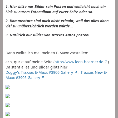
1. Hier bitte nur Bilder rein Posten und vielleicht noch ein
Link zu eurem Fotoaulbum auf eurer Seite oder so.
2. Kommentare sind auch nicht erlaubt, weil das alles dann
viel zu unübersichtlich werden würde...
3. Natürlch nur Bilder von Traxxas Autos posten!
Dann wollte ich mal meinen E-Maxx vorstellen:
ach, guckt auf meine Seite (
http://www.leon-hoerner.de
).
Da steht alles und Bilder gibts hier:
Doggy's Traxxas E-Maxx #3906 Gallery
;
Traxxas New E-
Maxx #3905 Gallery
.