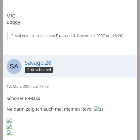
MfG
Doggy
2 Mal editiert, zuletzt von
F-maxx
(
10. November 2007 um 18:26
)
Savage.28
Grünschnabel
12. März 2006 um 19:03
Schöner E-Maxx
Na dann zeig ich auch mal meinen Revo: