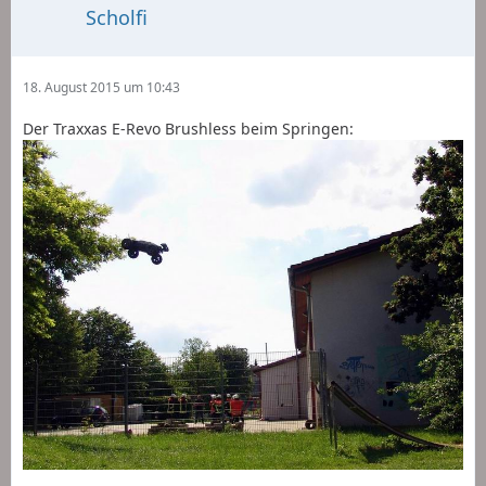
Scholfi
18. August 2015 um 10:43
Der Traxxas E-Revo Brushless beim Springen: