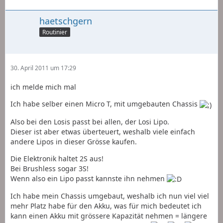
haetschgern
Routinier
30. April 2011 um 17:29
ich melde mich mal
Ich habe selber einen Micro T, mit umgebauten Chassis
Also bei den Losis passt bei allen, der Losi Lipo.
Dieser ist aber etwas überteuert, weshalb viele einfach
andere Lipos in dieser Grösse kaufen.
Die Elektronik haltet 2S aus!
Bei Brushless sogar 3S!
Wenn also ein Lipo passt kannste ihn nehmen
Ich habe mein Chassis umgebaut, weshalb ich nun viel viel
mehr Platz habe für den Akku, was für mich bedeutet ich
kann einen Akku mit grössere Kapazität nehmen = längere