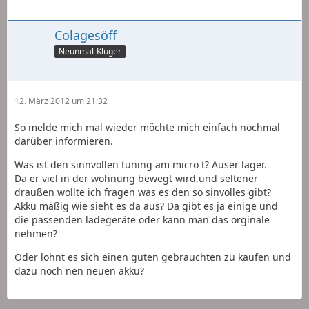
Colagesöff
Neunmal-Kluger
12. März 2012 um 21:32
So melde mich mal wieder möchte mich einfach nochmal
darüber informieren.
Was ist den sinnvollen tuning am micro t? Auser lager.
Da er viel in der wohnung bewegt wird,und seltener
draußen wollte ich fragen was es den so sinvolles gibt?
Akku mäßig wie sieht es da aus? Da gibt es ja einige und
die passenden ladegeräte oder kann man das orginale
nehmen?
Oder lohnt es sich einen guten gebrauchten zu kaufen und
dazu noch nen neuen akku?