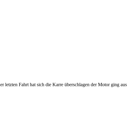
r letzten Fahrt hat sich die Karre überschlagen der Motor ging aus