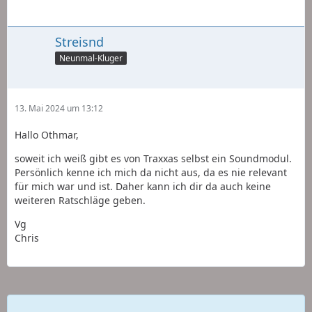
Streisnd
Neunmal-Kluger
13. Mai 2024 um 13:12
Hallo Othmar,
soweit ich weiß gibt es von Traxxas selbst ein Soundmodul.
Persönlich kenne ich mich da nicht aus, da es nie relevant
für mich war und ist. Daher kann ich dir da auch keine
weiteren Ratschläge geben.
Vg
Chris