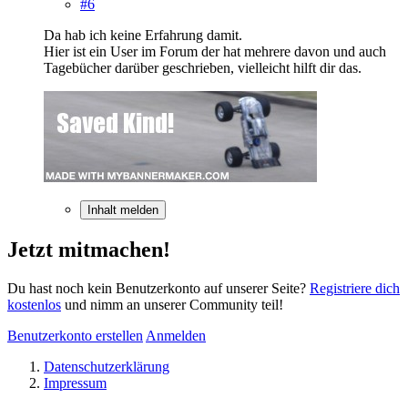
#6
Da hab ich keine Erfahrung damit.
Hier ist ein User im Forum der hat mehrere davon und auch
Tagebücher darüber geschrieben, vielleicht hilft dir das.
Inhalt melden
Jetzt mitmachen!
Du hast noch kein Benutzerkonto auf unserer Seite?
Registriere dich
kostenlos
und nimm an unserer Community teil!
Benutzerkonto erstellen
Anmelden
Datenschutzerklärung
Impressum