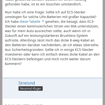
gefunden habe, ist es ein bisschen umständlich.
Nun habe ich eine Frage: Sollte ich auf EC5-Stecker
umsteigen für solche LiPo-Batterien mit großer Kapazität?
Ich habe
diese Tabelle
gesehen, die besagt, dass EC3-
Stecker einen kontinuierlichen Strom von 60A unterstützen,
was für mein Auto ausreichen sollte, auch wenn ich in
Zukunft auf ein leistungsstärkeres Brushless-System
aufrüste. Allerdings lässt mich das dicke 8-awg-Kabel an
den Batterien darüber nachdenken, ob ich etwas übersehe.
Aus Sicherheitsgründen: Sollte ich in einige EC5-Stecker
investieren oder kann ich einfach dieses dicke Kabel an den
EC3-Steckern befestigen und mich nicht weiter darum
kümmern?
Streisnd
Neunmal-Kluger