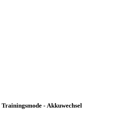
n Trainingsmode - Akkuwechsel