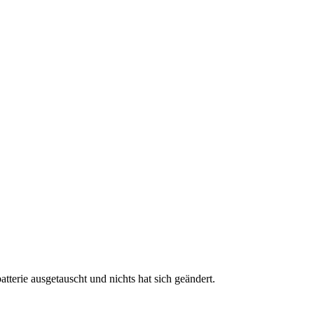
tterie ausgetauscht und nichts hat sich geändert.