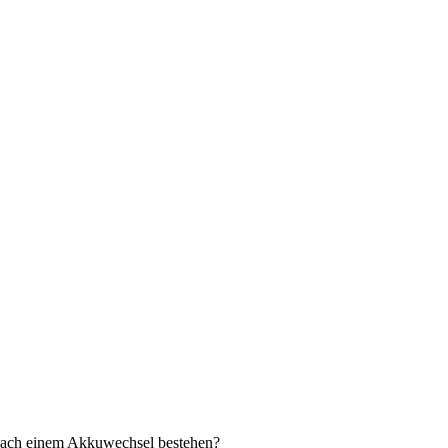
 nach einem Akkuwechsel bestehen?