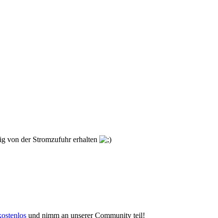
gig von der Stromzufuhr erhalten
kostenlos
und nimm an unserer Community teil!