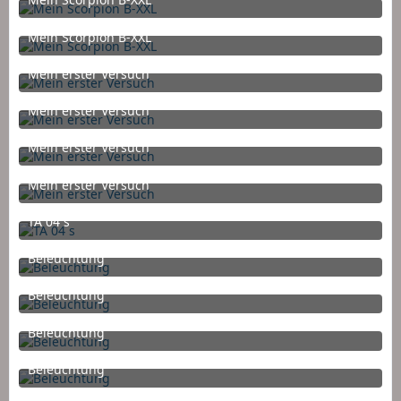
13. März 2016 um 13:21
Mein Scorpion B-XXL
13. März 2016 um 13:21
Mein erster Versuch
8. März 2016 um 17:41
Mein erster Versuch
8. März 2016 um 17:41
Mein erster Versuch
8. März 2016 um 17:41
Mein erster Versuch
8. März 2016 um 17:41
TA 04 s
15. Dezember 2015 um 18:31
Beleuchtung
14. Dezember 2015 um 15:38
Beleuchtung
14. Dezember 2015 um 15:38
Beleuchtung
14. Dezember 2015 um 15:38
Beleuchtung
14. Dezember 2015 um 15:38