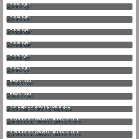
Anhänger
8. Dezember 2015 um 13:54
Anhänger
8. Dezember 2015 um 13:54
Anhänger
8. Dezember 2015 um 13:54
Anhänger
8. Dezember 2015 um 13:54
Anhänger
8. Dezember 2015 um 13:54
Anhänger
8. Dezember 2015 um 13:54
Rex-X 4wd
24. Oktober 2015 um 22:00
Rex-X 4wd
24. Oktober 2015 um 22:00
hpi Baja 5b und hpi Baja q32
24. Oktober 2015 um 22:00
mehr unter www.rc-airbrush.com
2. Oktober 2015 um 08:19
mehr unter www.rc-airbrush.com
2. Oktober 2015 um 08:18