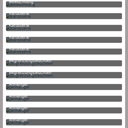
Beleuchtung
14. Dezember 2015 um 15:38
Karosserie
12. Dezember 2015 um 23:37
Karosserie
12. Dezember 2015 um 23:37
Karosserie
12. Dezember 2015 um 23:37
Karosserie
12. Dezember 2015 um 23:37
Begrenzungsleuchten
8. Dezember 2015 um 18:00
1
Begrenzungsleuchten
8. Dezember 2015 um 18:00
Anhänger
8. Dezember 2015 um 13:54
Anhänger
8. Dezember 2015 um 13:54
Anhänger
8. Dezember 2015 um 13:54
Anhänger
8. Dezember 2015 um 13:54