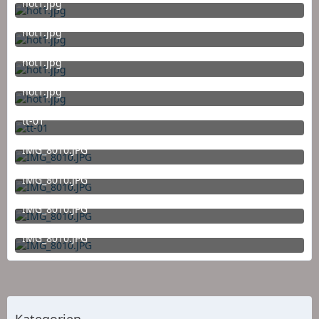
hot1.jpg
4. Oktober 2013 um 09:11
hot1.jpg
4. Oktober 2013 um 09:11
hot1.jpg
4. Oktober 2013 um 09:11
hot1.jpg
4. Oktober 2013 um 09:10
tt-01
5. September 2013 um 19:32
IMG_8010.JPG
28. August 2013 um 18:05
IMG_8010.JPG
28. August 2013 um 18:04
IMG_8010.JPG
28. August 2013 um 18:03
IMG_8010.JPG
27. August 2013 um 10:29