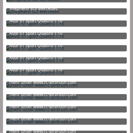
8. Februar 2015 um 13:42
Shepherd SLS Mercedes
8. Februar 2015 um 13:42
Audi S1 Sport Quattro 1:10
8. Februar 2015 um 13:38
Audi S1 Sport Quattro 1:10
8. Februar 2015 um 13:38
Audi S1 Sport Quattro 1:10
8. Februar 2015 um 13:38
Audi S1 Sport Quattro 1:10
8. Februar 2015 um 13:38
Audi S1 Sport Quattro 1:10
8. Februar 2015 um 13:38
mehr unter www.rc-airbrush.com
22. Januar 2015 um 23:09
mehr unter www.rc-airbrush.com
22. Januar 2015 um 23:09
mehr unter www.rc-airbrush.com
28. Dezember 2014 um 11:37
1
mehr unter www.rc-airbrush.com
26. Dezember 2014 um 12:17
mehr unter www.rc-airbrush.com