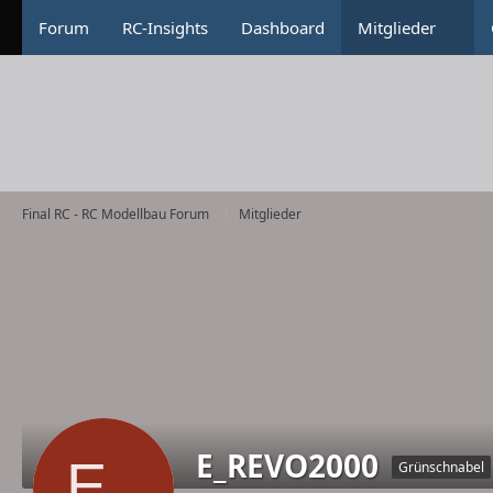
Forum
RC-Insights
Dashboard
Mitglieder
Final RC - RC Modellbau Forum
Mitglieder
E_REVO2000
Grünschnabel