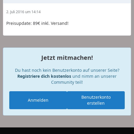
2. Juli 2016 um 14:14
Preisupdate: 89€ inkl. Versand!
Jetzt mitmachen!
Du hast noch kein Benutzerkonto auf unserer Seite?
Registriere dich kostenlos
und nimm an unserer
Community teil!
Benutzerkonto
Anmelden
erstellen