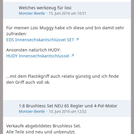
Welches werkzeug für losi
Monster-Beetle
15. Juni 2016 um 16:51
Für meinen Losi Muggy habe ich diese und bin damit sehr
zufrieden:
EDS Innensechskantschlüssel SET
Ansonsten natürlich HUDY:
HUDY Innensechskantschlüssel
...mit dem Plastikgriff auch relativ günstig und ich finde
den Griff auch voll ok.
1:8 Brushless Set NEU 6S Regler und 4-Pol-Motor
Monster-Beetle
10. Juni 2016 um 12:52
Verkaufe abgebildetes Brushless Set.
Alle Teile sind neu und unbenutzt.