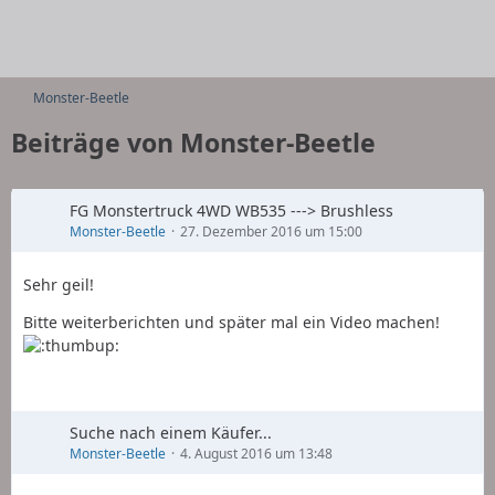
Monster-Beetle
Beiträge von Monster-Beetle
FG Monstertruck 4WD WB535 ---> Brushless
Monster-Beetle
27. Dezember 2016 um 15:00
Sehr geil!
Bitte weiterberichten und später mal ein Video machen!
Suche nach einem Käufer...
Monster-Beetle
4. August 2016 um 13:48