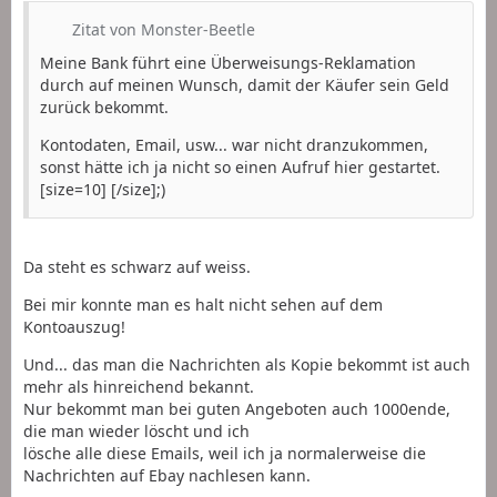
Zitat von Monster-Beetle
Meine Bank führt eine Überweisungs-Reklamation
durch auf meinen Wunsch, damit der Käufer sein Geld
zurück bekommt.
Kontodaten, Email, usw... war nicht dranzukommen,
sonst hätte ich ja nicht so einen Aufruf hier gestartet.
[size=10] [/size];)
Da steht es schwarz auf weiss.
Bei mir konnte man es halt nicht sehen auf dem
Kontoauszug!
Und... das man die Nachrichten als Kopie bekommt ist auch
mehr als hinreichend bekannt.
Nur bekommt man bei guten Angeboten auch 1000ende,
die man wieder löscht und ich
lösche alle diese Emails, weil ich ja normalerweise die
Nachrichten auf Ebay nachlesen kann.