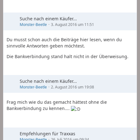
Suche nach einem Käufer...
Monster-Beetle
3. August 2016 um 11:51
Du musst schon auch die Beiträge hier lesen, wenn du
sinnvolle Antworten geben möchtest.
Die Bankverbindung stand halt nicht in der Überweisung.
Suche nach einem Käufer...
Monster-Beetle
2. August 2016 um 19:08
Frag mich wie du das gemacht hättest ohne die
Bankverbindung zu kennen....
Empfehlungen für Traxxas
Monster-Beetle
26. Juli 2016 um 09:34