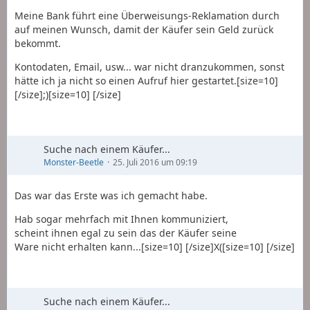
Meine Bank führt eine Überweisungs-Reklamation durch
auf meinen Wunsch, damit der Käufer sein Geld zurück
bekommt.
Kontodaten, Email, usw... war nicht dranzukommen, sonst
hätte ich ja nicht so einen Aufruf hier gestartet.[size=10]
[/size];)[size=10] [/size]
Suche nach einem Käufer...
Monster-Beetle
25. Juli 2016 um 09:19
Das war das Erste was ich gemacht habe.
Hab sogar mehrfach mit Ihnen kommuniziert,
scheint ihnen egal zu sein das der Käufer seine
Ware nicht erhalten kann...[size=10] [/size]X([size=10] [/size]
Suche nach einem Käufer...