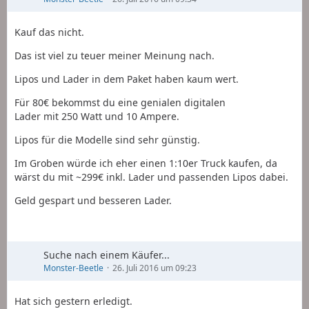
Kauf das nicht.
Das ist viel zu teuer meiner Meinung nach.
Lipos und Lader in dem Paket haben kaum wert.
Für 80€ bekommst du eine genialen digitalen
Lader mit 250 Watt und 10 Ampere.
Lipos für die Modelle sind sehr günstig.
Im Groben würde ich eher einen 1:10er Truck kaufen, da
wärst du mit ~299€ inkl. Lader und passenden Lipos dabei.
Geld gespart und besseren Lader.
Suche nach einem Käufer...
Monster-Beetle
26. Juli 2016 um 09:23
Hat sich gestern erledigt.