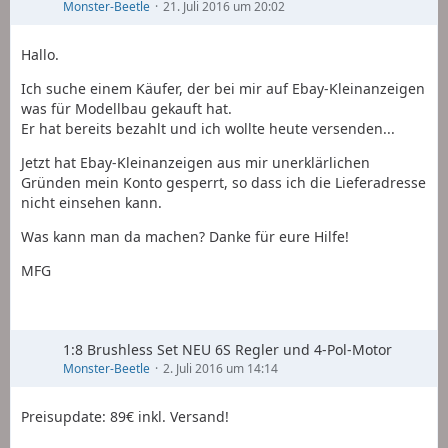
Monster-Beetle
21. Juli 2016 um 20:02
Hallo.
Ich suche einem Käufer, der bei mir auf Ebay-Kleinanzeigen
was für Modellbau gekauft hat.
Er hat bereits bezahlt und ich wollte heute versenden...
Jetzt hat Ebay-Kleinanzeigen aus mir unerklärlichen
Gründen mein Konto gesperrt, so dass ich die Lieferadresse
nicht einsehen kann.
Was kann man da machen? Danke für eure Hilfe!
MFG
1:8 Brushless Set NEU 6S Regler und 4-Pol-Motor
Monster-Beetle
2. Juli 2016 um 14:14
Preisupdate: 89€ inkl. Versand!