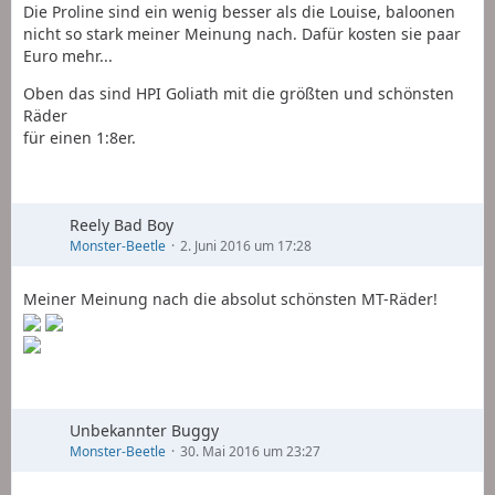
Die Proline sind ein wenig besser als die Louise, baloonen
nicht so stark meiner Meinung nach. Dafür kosten sie paar
Euro mehr...
Oben das sind HPI Goliath mit die größten und schönsten
Räder
für einen 1:8er.
Reely Bad Boy
Monster-Beetle
2. Juni 2016 um 17:28
Meiner Meinung nach die absolut schönsten MT-Räder!
Unbekannter Buggy
Monster-Beetle
30. Mai 2016 um 23:27