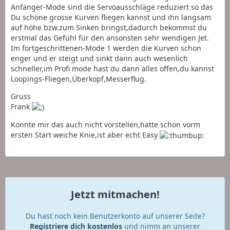
Anfänger-Mode sind die Servoausschläge reduziert so das
Du schöne grosse Kurven fliegen kannst und ihn langsam
auf höhe bzw.zum Sinken bringst,dadurch bekommst du
erstmal das Gefühl für den ansonsten sehr wendigen Jet.
Im fortgeschrittenen-Mode 1 werden die Kurven schon
enger und er steigt und sinkt dann auch wesenlich
schneller,im Profi mode hast du dann alles offen,du kannst
Loopings-Fliegen,Überkopf,Messerflug.
Gruss
Frank
Konnte mir das auch nicht vorstellen,hatte schon vorm
ersten Start weiche Knie,ist aber echt Easy
Jetzt mitmachen!
Du hast noch kein Benutzerkonto auf unserer Seite?
Registriere dich kostenlos
und nimm an unserer