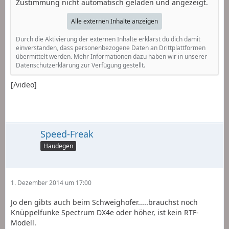
Zustimmung nicht automatisch geladen und angezeigt.
Alle externen Inhalte anzeigen
Durch die Aktivierung der externen Inhalte erklärst du dich damit
einverstanden, dass personenbezogene Daten an Drittplattformen
übermittelt werden. Mehr Informationen dazu haben wir in unserer
Datenschutzerklärung zur Verfügung gestellt.
[/video]
Speed-Freak
Haudegen
1. Dezember 2014 um 17:00
Jo den gibts auch beim Schweighofer.....brauchst noch
Knüppelfunke Spectrum DX4e oder höher, ist kein RTF-
Modell.