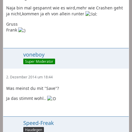
Naja bin mal gespannt wie es wird,mehr wie Crashen geht
ja nicht,kommen ja eh von allein runter
Gruss
Frank
voneboy
Super Moderator
2. Dezember 2014 um 18:44
Was meinst du mit "Save"?
Ja das stimmt wohl..
Speed-Freak
Haudegen