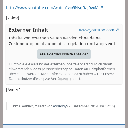
http://www.youtube.com/watch?v=GNsgRaJ9vxM
[video]
Externer Inhalt
www.youtube.com
Inhalte von externen Seiten werden ohne deine
Zustimmung nicht automatisch geladen und angezeigt.
Alle externen Inhalte anzeigen
Durch die Aktivierung der externen Inhalte erklärst du dich damit
einverstanden, dass personenbezogene Daten an Drittplattformen
übermittelt werden. Mehr Informationen dazu haben wir in unserer
Datenschutzerklärung zur Verfügung gestellt.
[/video]
Einmal editiert, zuletzt von
voneboy
(
2. Dezember 2014 um 12:16
)