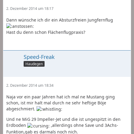
2. Dezember 2014 um 18:17
Dann wünsche ich dir ein Absturzfreien Jungfernflug
Hast du denn schon Flächenflugpraxis?
Speed-Freak
Haudegen
2. Dezember 2014 um 18:34
Naja vor ein paar Jahren hat ich mal ne Mustang ging
schon, ist mir halt mal durch ne sehr heftige Böje
abgeschmiert.
Und ne MiG 29 Impeller-Jet und die ist ungespitzt in den
Erdboden
,allerdings ohne Save und 3Achs-
Funktion,gab es darmals noch nich.