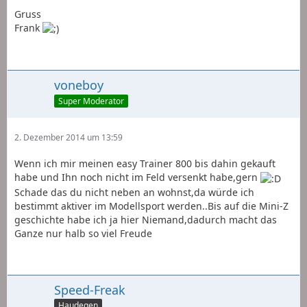
Gruss
Frank
voneboy
Super Moderator
2. Dezember 2014 um 13:59
Wenn ich mir meinen easy Trainer 800 bis dahin gekauft
habe und Ihn noch nicht im Feld versenkt habe,gern
Schade das du nicht neben an wohnst,da würde ich
bestimmt aktiver im Modellsport werden..Bis auf die Mini-Z
geschichte habe ich ja hier Niemand,dadurch macht das
Ganze nur halb so viel Freude
Speed-Freak
Haudegen