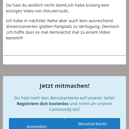
Da hast du wirklich recht damit,ich habe bislang kein
einziges Video von ihm,verrückt..
Ich habe in nächster Nähe aber auch kein ausreichend
dimensionierten glatten Parkplatz zu Verfügung..Dennoch
,ich hoffe dass es mal demnächst mal zu einem Video
kommt🫶
Jetzt mitmachen!
Du hast noch kein Benutzerkonto auf unserer Seite?
Registriere dich kostenlos
und nimm an unserer
Community teil!
Benutzerkonto
Anmelden