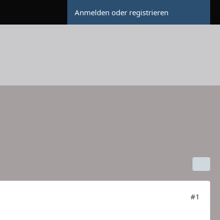
Anmelden oder registrieren
#1