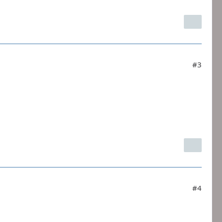
#3
#4