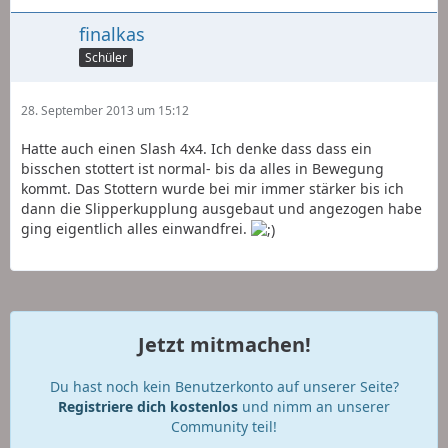
finalkas
Schüler
28. September 2013 um 15:12
Hatte auch einen Slash 4x4. Ich denke dass dass ein
bisschen stottert ist normal- bis da alles in Bewegung
kommt. Das Stottern wurde bei mir immer stärker bis ich
dann die Slipperkupplung ausgebaut und angezogen habe
ging eigentlich alles einwandfrei.
Jetzt mitmachen!
Du hast noch kein Benutzerkonto auf unserer Seite?
Registriere dich kostenlos
und nimm an unserer
Community teil!