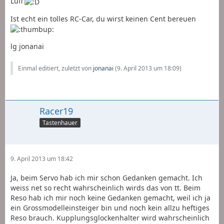
Lufi
Ist echt ein tolles RC-Car, du wirst keinen Cent bereuen
lg jonanai
Einmal editiert, zuletzt von
jonanai
(
9. April 2013 um 18:09
)
Racer19
Tastenhauer
9. April 2013 um 18:42
Ja, beim Servo hab ich mir schon Gedanken gemacht. Ich
weiss net so recht wahrscheinlich wirds das von tt. Beim
Reso hab ich mir noch keine Gedanken gemacht, weil ich ja
ein Grossmodelleinsteiger bin und noch kein allzu heftiges
Reso brauch. Kupplungsglockenhalter wird wahrscheinlich