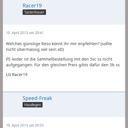
Racer19
Tastenhauer
10. April 2013 um 20:41
Welches günstige Reso könnt ihr mir enpfehlen? (sollte
nicht übermässig viel sein xD)
PS leider ist die Sammelbestellung mit den 5sc ss nicht
aufgegangen. Für den gleichen Preis gibts dafür den 5b ss
LG Racer19
Speed-Freak
Haudegen
10. April 2013 um 20:55