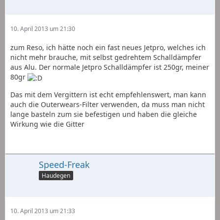
10. April 2013 um 21:30
zum Reso, ich hätte noch ein fast neues Jetpro, welches ich
nicht mehr brauche, mit selbst gedrehtem Schalldämpfer
aus Alu. Der normale Jetpro Schalldämpfer ist 250gr, meiner
80gr
Das mit dem Vergittern ist echt empfehlenswert, man kann
auch die Outerwears-Filter verwenden, da muss man nicht
lange basteln zum sie befestigen und haben die gleiche
Wirkung wie die Gitter
Speed-Freak
Haudegen
10. April 2013 um 21:33