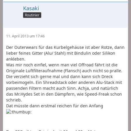
Kasaki
Routinier
11. April 2013 um 17:46
Der Outerwears für das Kurbelgehäuse ist aber Rotze, dann
lieber feines Gitter (Alu/ Stahl) mit Bindulin oder Silikon
ankleben.
Was mir noch einfiel, wenn man viel Offroad fährt ist die
Originale Luftfilteraufnahme (Flansch) auch nicht so pralle.
Die verzieht sich gerne mal und dann kann sich Dreck
vorbeimogeln. Ein Shreadstack oder anderen Alu-Stack mit
passenden Filtern macht auch Sinn. Achja, und natürlich
das Mr.Hydes Set in den Dämpfern, wie Speed-Freak schon
schrieb.
Dat müsste dann erstmal reichen für den Anfang