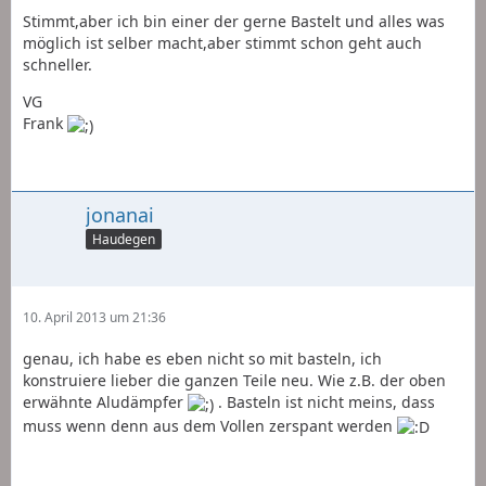
Stimmt,aber ich bin einer der gerne Bastelt und alles was
möglich ist selber macht,aber stimmt schon geht auch
schneller.
VG
Frank
jonanai
Haudegen
10. April 2013 um 21:36
genau, ich habe es eben nicht so mit basteln, ich
konstruiere lieber die ganzen Teile neu. Wie z.B. der oben
erwähnte Aludämpfer
. Basteln ist nicht meins, dass
muss wenn denn aus dem Vollen zerspant werden