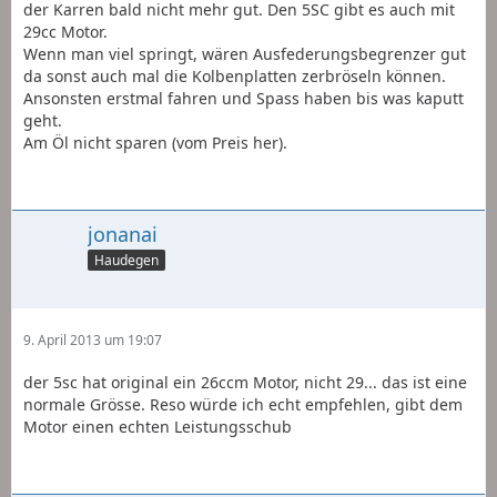
der Karren bald nicht mehr gut. Den 5SC gibt es auch mit
29cc Motor.
Wenn man viel springt, wären Ausfederungsbegrenzer gut
da sonst auch mal die Kolbenplatten zerbröseln können.
Ansonsten erstmal fahren und Spass haben bis was kaputt
geht.
Am Öl nicht sparen (vom Preis her).
jonanai
Haudegen
9. April 2013 um 19:07
der 5sc hat original ein 26ccm Motor, nicht 29... das ist eine
normale Grösse. Reso würde ich echt empfehlen, gibt dem
Motor einen echten Leistungsschub