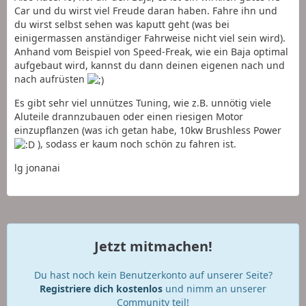
Car und du wirst viel Freude daran haben. Fahre ihn und
du wirst selbst sehen was kaputt geht (was bei
einigermassen anständiger Fahrweise nicht viel sein wird).
Anhand vom Beispiel von Speed-Freak, wie ein Baja optimal
aufgebaut wird, kannst du dann deinen eigenen nach und
nach aufrüsten
Es gibt sehr viel unnützes Tuning, wie z.B. unnötig viele
Aluteile drannzubauen oder einen riesigen Motor
einzupflanzen (was ich getan habe, 10kw Brushless Power
), sodass er kaum noch schön zu fahren ist.
lg jonanai
Jetzt mitmachen!
Du hast noch kein Benutzerkonto auf unserer Seite?
Registriere dich kostenlos
und nimm an unserer
Community teil!