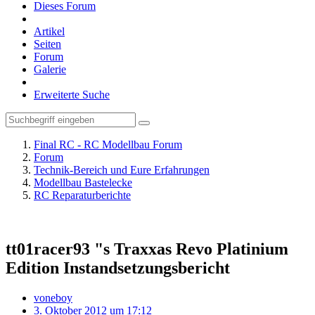
Dieses Forum
Artikel
Seiten
Forum
Galerie
Erweiterte Suche
Final RC - RC Modellbau Forum
Forum
Technik-Bereich und Eure Erfahrungen
Modellbau Bastelecke
RC Reparaturberichte
tt01racer93 "s Traxxas Revo Platinium
Edition Instandsetzungsbericht
voneboy
3. Oktober 2012 um 17:12