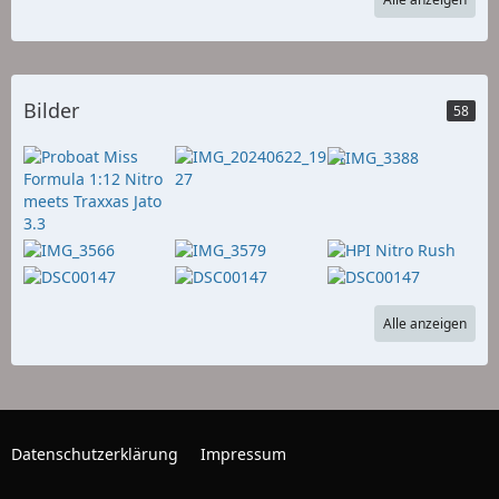
Bilder
58
Alle anzeigen
Datenschutzerklärung
Impressum