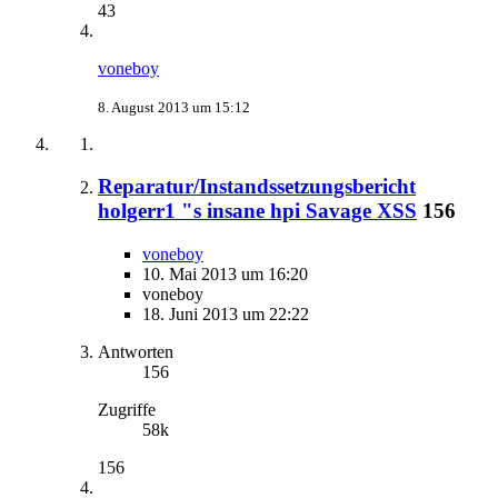
43
voneboy
8. August 2013 um 15:12
Reparatur/Instandssetzungsbericht
holgerr1 "s insane hpi Savage XSS
156
voneboy
10. Mai 2013 um 16:20
voneboy
18. Juni 2013 um 22:22
Antworten
156
Zugriffe
58k
156