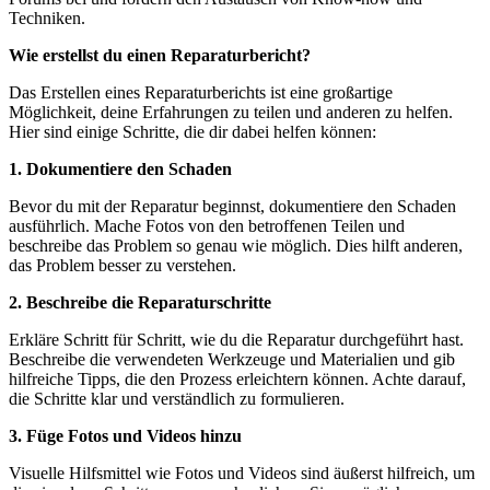
Techniken.
Wie erstellst du einen Reparaturbericht?
Das Erstellen eines Reparaturberichts ist eine großartige
Möglichkeit, deine Erfahrungen zu teilen und anderen zu helfen.
Hier sind einige Schritte, die dir dabei helfen können:
1. Dokumentiere den Schaden
Bevor du mit der Reparatur beginnst, dokumentiere den Schaden
ausführlich. Mache Fotos von den betroffenen Teilen und
beschreibe das Problem so genau wie möglich. Dies hilft anderen,
das Problem besser zu verstehen.
2. Beschreibe die Reparaturschritte
Erkläre Schritt für Schritt, wie du die Reparatur durchgeführt hast.
Beschreibe die verwendeten Werkzeuge und Materialien und gib
hilfreiche Tipps, die den Prozess erleichtern können. Achte darauf,
die Schritte klar und verständlich zu formulieren.
3. Füge Fotos und Videos hinzu
Visuelle Hilfsmittel wie Fotos und Videos sind äußerst hilfreich, um