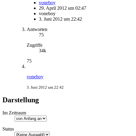
voneboy
29. April 2012 um 02:47
voneboy
3. Juni 2012 um 22:42
Antworten
75
Zugriffe
34k
75
voneboy
3. Juni 2012 um 22:42
Darstellung
Im Zeitraum
Status