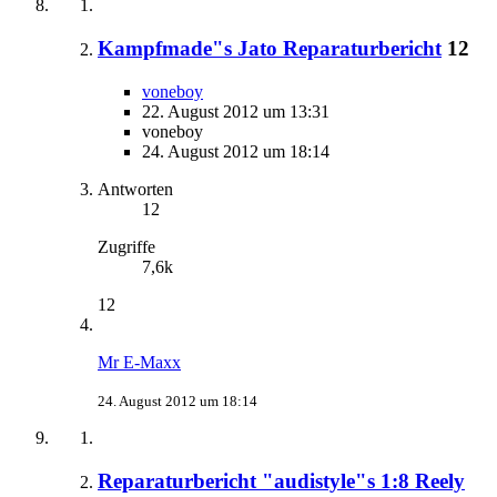
Kampfmade"s Jato Reparaturbericht
12
voneboy
22. August 2012 um 13:31
voneboy
24. August 2012 um 18:14
Antworten
12
Zugriffe
7,6k
12
Mr E-Maxx
24. August 2012 um 18:14
Reparaturbericht "audistyle"s 1:8 Reely