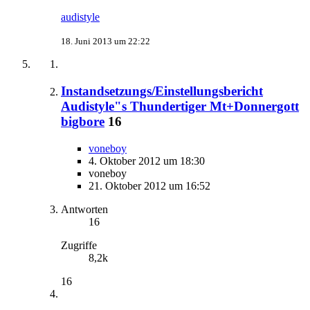
audistyle
18. Juni 2013 um 22:22
Instandsetzungs/Einstellungsbericht
Audistyle"s Thundertiger Mt+Donnergott
bigbore
16
voneboy
4. Oktober 2012 um 18:30
voneboy
21. Oktober 2012 um 16:52
Antworten
16
Zugriffe
8,2k
16