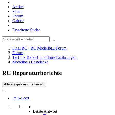
Artikel
Seiten
Forum
Galerie
Erweiterte Suche
Final RC - RC Modellbau Forum
Forum
Technik-Bereich und Eure Erfahrungen
Modellbau Bastelecke
RC Reparaturberichte
Alle als gelesen markieren
RSS-Feed
Letzte Antwort