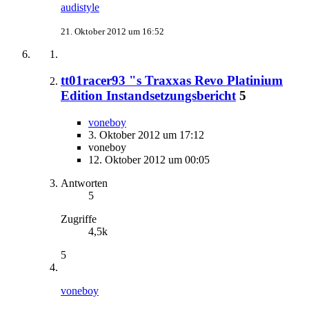
audistyle
21. Oktober 2012 um 16:52
tt01racer93 "s Traxxas Revo Platinium
Edition Instandsetzungsbericht
5
voneboy
3. Oktober 2012 um 17:12
voneboy
12. Oktober 2012 um 00:05
Antworten
5
Zugriffe
4,5k
5
voneboy