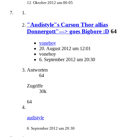
12. Oktober 2012 um 00:05
"Audistyle"s Carson Thor allias
Donnergott"---> goes Bigbore :D
64
voneboy
20. August 2012 um 12:01
voneboy
6. September 2012 um 20:30
Antworten
64
Zugriffe
30k
64
audistyle
6. September 2012 um 20:30