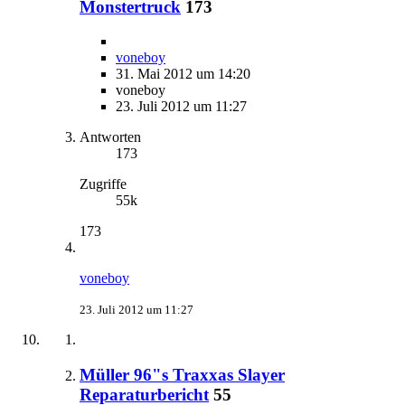
Monstertruck
173
voneboy
31. Mai 2012 um 14:20
voneboy
23. Juli 2012 um 11:27
Antworten
173
Zugriffe
55k
173
voneboy
23. Juli 2012 um 11:27
Müller 96"s Traxxas Slayer
Reparaturbericht
55