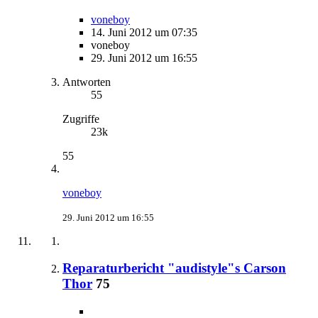
voneboy
14. Juni 2012 um 07:35
voneboy
29. Juni 2012 um 16:55
Antworten
55
Zugriffe
23k
55
voneboy
29. Juni 2012 um 16:55
Reparaturbericht "audistyle"s Carson
Thor
75