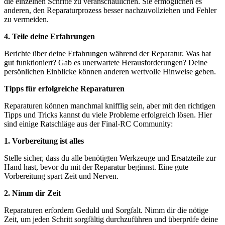
die einzelnen Schritte zu veranschaulichen. Sie ermöglichen es
anderen, den Reparaturprozess besser nachzuvollziehen und Fehler
zu vermeiden.
4. Teile deine Erfahrungen
Berichte über deine Erfahrungen während der Reparatur. Was hat
gut funktioniert? Gab es unerwartete Herausforderungen? Deine
persönlichen Einblicke können anderen wertvolle Hinweise geben.
Tipps für erfolgreiche Reparaturen
Reparaturen können manchmal knifflig sein, aber mit den richtigen
Tipps und Tricks kannst du viele Probleme erfolgreich lösen. Hier
sind einige Ratschläge aus der Final-RC Community:
1. Vorbereitung ist alles
Stelle sicher, dass du alle benötigten Werkzeuge und Ersatzteile zur
Hand hast, bevor du mit der Reparatur beginnst. Eine gute
Vorbereitung spart Zeit und Nerven.
2. Nimm dir Zeit
Reparaturen erfordern Geduld und Sorgfalt. Nimm dir die nötige
Zeit, um jeden Schritt sorgfältig durchzuführen und überprüfe deine