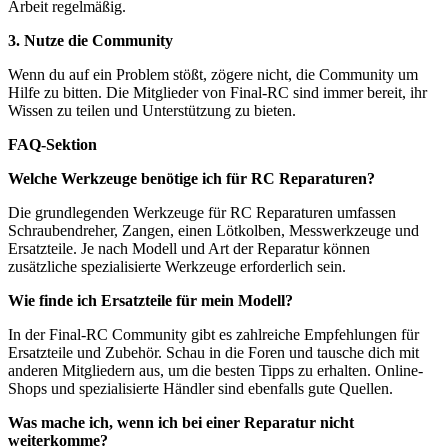
Arbeit regelmäßig.
3. Nutze die Community
Wenn du auf ein Problem stößt, zögere nicht, die Community um
Hilfe zu bitten. Die Mitglieder von Final-RC sind immer bereit, ihr
Wissen zu teilen und Unterstützung zu bieten.
FAQ-Sektion
Welche Werkzeuge benötige ich für RC Reparaturen?
Die grundlegenden Werkzeuge für RC Reparaturen umfassen
Schraubendreher, Zangen, einen Lötkolben, Messwerkzeuge und
Ersatzteile. Je nach Modell und Art der Reparatur können
zusätzliche spezialisierte Werkzeuge erforderlich sein.
Wie finde ich Ersatzteile für mein Modell?
In der Final-RC Community gibt es zahlreiche Empfehlungen für
Ersatzteile und Zubehör. Schau in die Foren und tausche dich mit
anderen Mitgliedern aus, um die besten Tipps zu erhalten. Online-
Shops und spezialisierte Händler sind ebenfalls gute Quellen.
Was mache ich, wenn ich bei einer Reparatur nicht
weiterkomme?