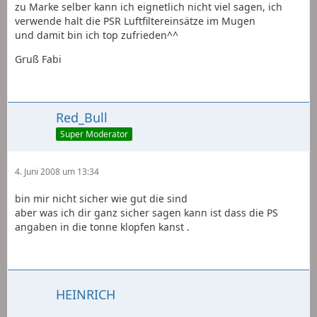
zu Marke selber kann ich eignetlich nicht viel sagen, ich
verwende halt die PSR Luftfiltereinsätze im Mugen
und damit bin ich top zufrieden^^
Gruß Fabi
Red_Bull
Super Moderator
4. Juni 2008 um 13:34
bin mir nicht sicher wie gut die sind
aber was ich dir ganz sicher sagen kann ist dass die PS
angaben in die tonne klopfen kanst .
HEINRICH