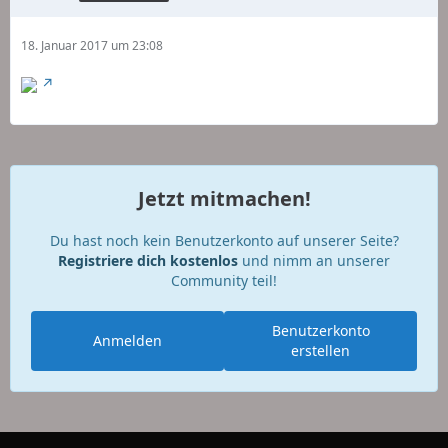
18. Januar 2017 um 23:08
Jetzt mitmachen!
Du hast noch kein Benutzerkonto auf unserer Seite?
Registriere dich kostenlos
und nimm an unserer
Community teil!
Benutzerkonto
Anmelden
erstellen