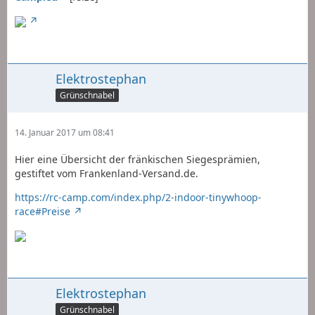
Elektrostephan
Grünschnabel
14. Januar 2017 um 08:41
Hier eine Übersicht der fränkischen Siegesprämien,
gestiftet vom Frankenland-Versand.de.
https://rc-camp.com/index.php/2-indoor-tinywhoop-
race#Preise
Elektrostephan
Grünschnabel