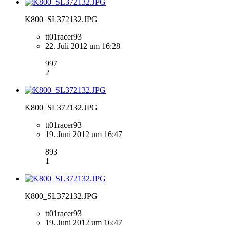
K800_SL372132.JPG
tt01racer93
22. Juli 2012 um 16:28
997
2
K800_SL372132.JPG
tt01racer93
19. Juni 2012 um 16:47
893
1
K800_SL372132.JPG
tt01racer93
19. Juni 2012 um 16:47