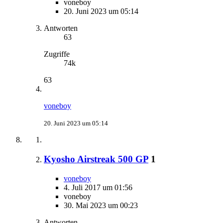
voneboy
20. Juni 2023 um 05:14
Antworten
63
Zugriffe
74k
63
voneboy
20. Juni 2023 um 05:14
Kyosho Airstreak 500 GP
1
voneboy
4. Juli 2017 um 01:56
voneboy
30. Mai 2023 um 00:23
Antworten