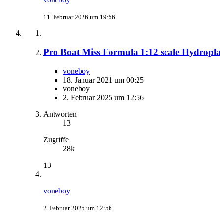
11. Februar 2026 um 19:56
Pro Boat Miss Formula 1:12 scale Hydropla
voneboy
18. Januar 2021 um 00:25
voneboy
2. Februar 2025 um 12:56
Antworten
13
Zugriffe
28k
13
voneboy
2. Februar 2025 um 12:56