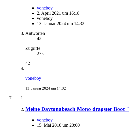
voneboy
2. April 2021 um 16:18
voneboy
13. Januar 2024 um 14:32
Antworten
42
Zugriffe
27k
42
voneboy
13. Januar 2024 um 14:32
Meine Daytonabeach Mono dragster Boot "
voneboy
15. Mai 2010 um 20:00