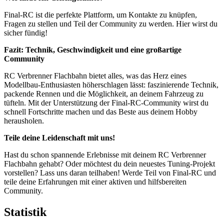
Final-RC ist die perfekte Plattform, um Kontakte zu knüpfen,
Fragen zu stellen und Teil der Community zu werden. Hier wirst du
sicher fündig!
Fazit: Technik, Geschwindigkeit und eine großartige
Community
RC Verbrenner Flachbahn bietet alles, was das Herz eines
Modellbau-Enthusiasten höherschlagen lässt: faszinierende Technik,
packende Rennen und die Möglichkeit, an deinem Fahrzeug zu
tüfteln. Mit der Unterstützung der Final-RC-Community wirst du
schnell Fortschritte machen und das Beste aus deinem Hobby
herausholen.
Teile deine Leidenschaft mit uns!
Hast du schon spannende Erlebnisse mit deinem RC Verbrenner
Flachbahn gehabt? Oder möchtest du dein neuestes Tuning-Projekt
vorstellen? Lass uns daran teilhaben! Werde Teil von Final-RC und
teile deine Erfahrungen mit einer aktiven und hilfsbereiten
Community.
Statistik