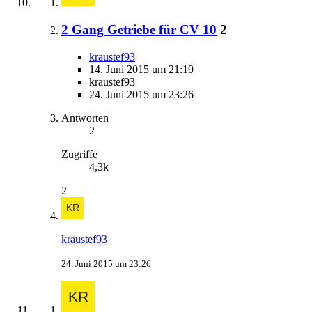
2 Gang Getriebe für CV 10
2
kraustef93
14. Juni 2015 um 21:19
kraustef93
24. Juni 2015 um 23:26
Antworten
2
Zugriffe
4,3k
2
kraustef93
24. Juni 2015 um 23:26