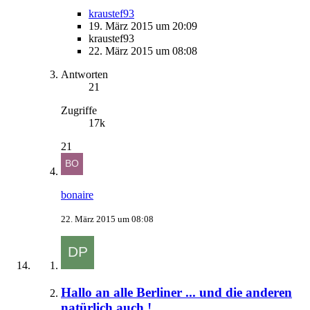
kraustef93
19. März 2015 um 20:09
kraustef93
22. März 2015 um 08:08
Antworten
21
Zugriffe
17k
21
bonaire
22. März 2015 um 08:08
Hallo an alle Berliner ... und die anderen
natürlich auch !