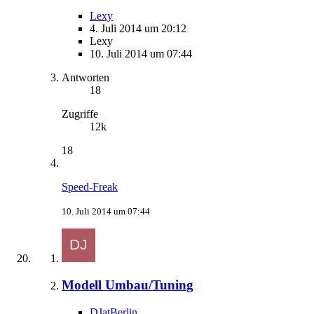
Lexy
4. Juli 2014 um 20:12
Lexy
10. Juli 2014 um 07:44
Antworten
18
Zugriffe
12k
18
Speed-Freak
10. Juli 2014 um 07:44
Modell Umbau/Tuning
DJatBerlin