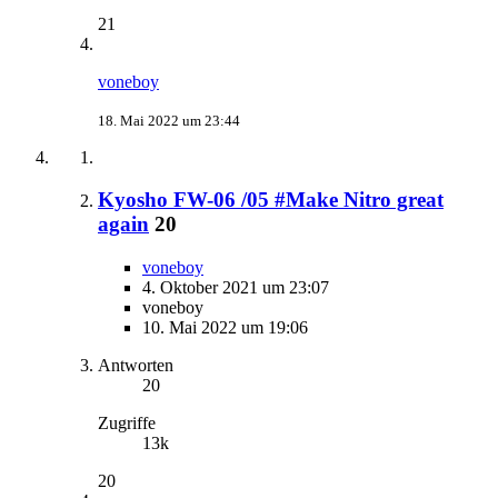
21
voneboy
18. Mai 2022 um 23:44
Kyosho FW-06 /05 #Make Nitro great
again
20
voneboy
4. Oktober 2021 um 23:07
voneboy
10. Mai 2022 um 19:06
Antworten
20
Zugriffe
13k
20