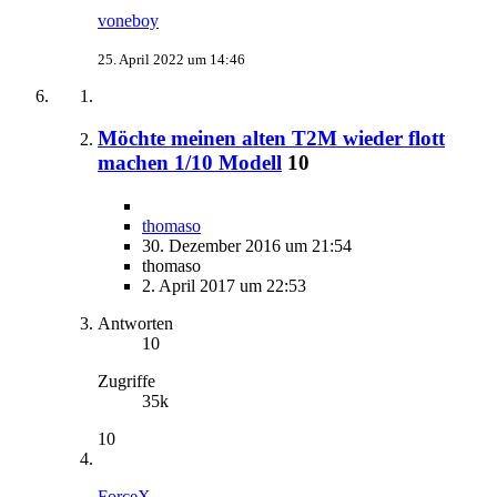
voneboy
25. April 2022 um 14:46
Möchte meinen alten T2M wieder flott
machen 1/10 Modell
10
thomaso
30. Dezember 2016 um 21:54
thomaso
2. April 2017 um 22:53
Antworten
10
Zugriffe
35k
10
ForceX