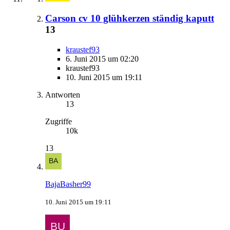
Carson cv 10 glühkerzen ständig kaputt
13
kraustef93
6. Juni 2015 um 02:20
kraustef93
10. Juni 2015 um 19:11
Antworten
13
Zugriffe
10k
13
BajaBasher99
10. Juni 2015 um 19:11