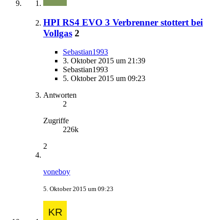
HPI RS4 EVO 3 Verbrenner stottert bei
Vollgas
2
Sebastian1993
3. Oktober 2015 um 21:39
Sebastian1993
5. Oktober 2015 um 09:23
Antworten
2
Zugriffe
226k
2
voneboy
5. Oktober 2015 um 09:23