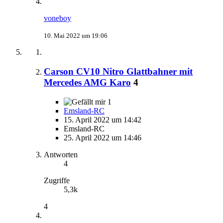
voneboy
10. Mai 2022 um 19:06
Carson CV10 Nitro Glattbahner mit
Mercedes AMG Karo
4
1
Emsland-RC
15. April 2022 um 14:42
Emsland-RC
25. April 2022 um 14:46
Antworten
4
Zugriffe
5,3k
4