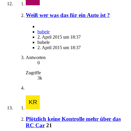
Weiß wer was das für ein Auto ist ?
bubele
2. April 2015 um 18:37
bubele
2. April 2015 um 18:37
Antworten
0
Zugriffe
3k
Plötzlich keine Kontrolle mehr über das
RC Car
21