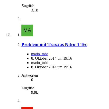
Zugriffe
3,1k
Problem mit Traxxas Nitro 4-Tec
mario_tnbt
8. Oktober 2014 um 19:16
mario_tnbt
8. Oktober 2014 um 19:16
Antworten
0
Zugriffe
9,9k