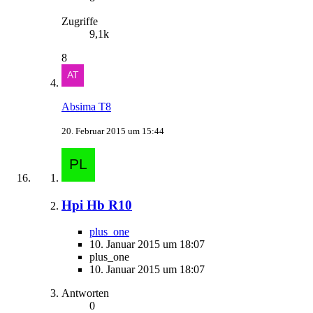
Zugriffe
9,1k
8
Absima T8
20. Februar 2015 um 15:44
Hpi Hb R10
plus_one
10. Januar 2015 um 18:07
plus_one
10. Januar 2015 um 18:07
Antworten
0