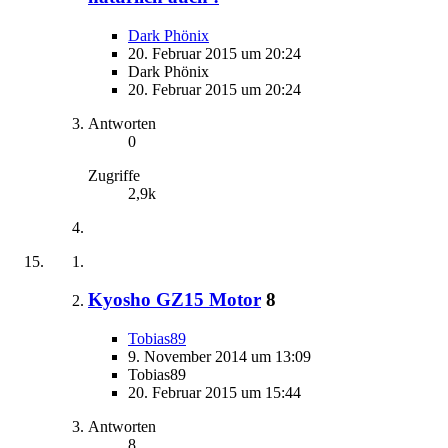
Dark Phönix
20. Februar 2015 um 20:24
Dark Phönix
20. Februar 2015 um 20:24
Antworten
0
Zugriffe
2,9k
Kyosho GZ15 Motor
8
Tobias89
9. November 2014 um 13:09
Tobias89
20. Februar 2015 um 15:44
Antworten
8