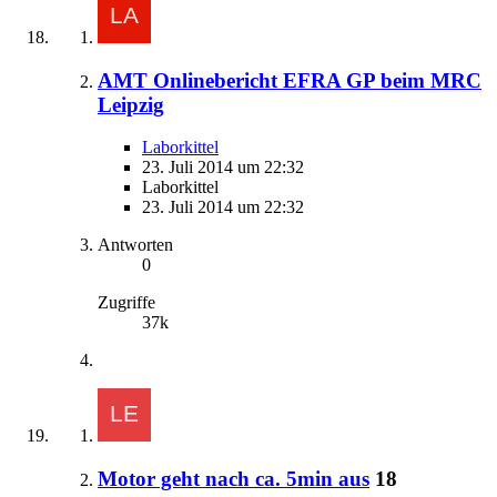
AMT Onlinebericht EFRA GP beim MRC
Leipzig
Laborkittel
23. Juli 2014 um 22:32
Laborkittel
23. Juli 2014 um 22:32
Antworten
0
Zugriffe
37k
Motor geht nach ca. 5min aus
18