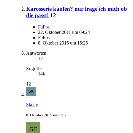
Karosserie kaufen? nur frage ich mich ob
die passt!
12
FaFps
22. Oktober 2011 um 09:24
FaFps
8. Oktober 2015 um 15:25
Antworten
12
Zugriffe
14k
12
Skelly
8. Oktober 2015 um 15:25