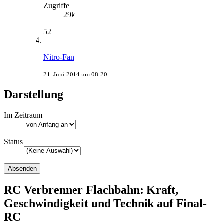
Zugriffe
29k
52
Nitro-Fan
21. Juni 2014 um 08:20
Darstellung
Im Zeitraum
Status
RC Verbrenner Flachbahn: Kraft,
Geschwindigkeit und Technik auf Final-
RC