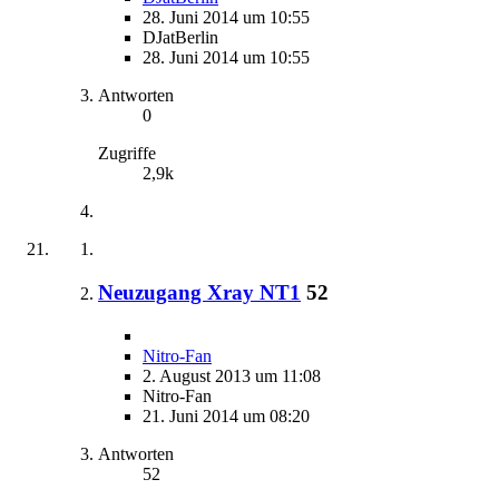
28. Juni 2014 um 10:55
DJatBerlin
28. Juni 2014 um 10:55
Antworten
0
Zugriffe
2,9k
Neuzugang Xray NT1
52
Nitro-Fan
2. August 2013 um 11:08
Nitro-Fan
21. Juni 2014 um 08:20
Antworten
52