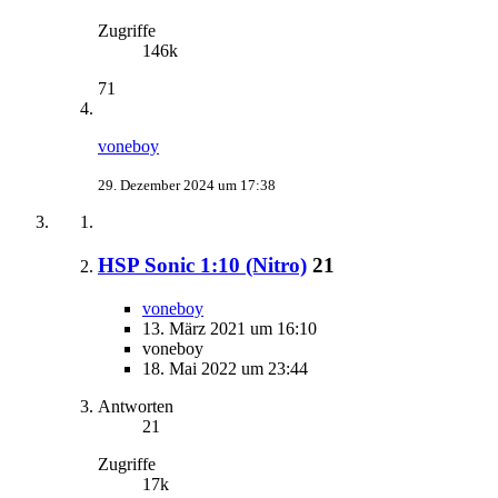
Zugriffe
146k
71
voneboy
29. Dezember 2024 um 17:38
HSP Sonic 1:10 (Nitro)
21
voneboy
13. März 2021 um 16:10
voneboy
18. Mai 2022 um 23:44
Antworten
21
Zugriffe
17k