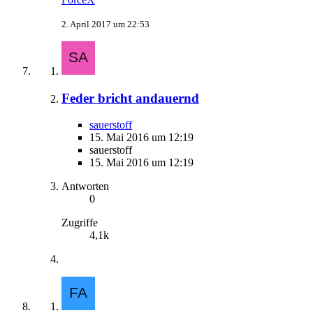
2. April 2017 um 22:53
Feder bricht andauernd
sauerstoff
15. Mai 2016 um 12:19
sauerstoff
15. Mai 2016 um 12:19
Antworten
0
Zugriffe
4,1k