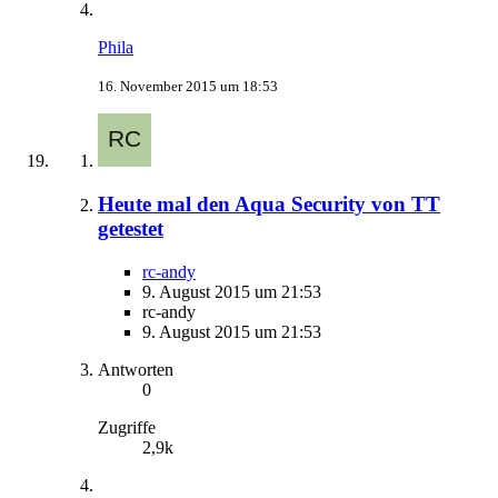
Phila
16. November 2015 um 18:53
Heute mal den Aqua Security von TT
getestet
rc-andy
9. August 2015 um 21:53
rc-andy
9. August 2015 um 21:53
Antworten
0
Zugriffe
2,9k