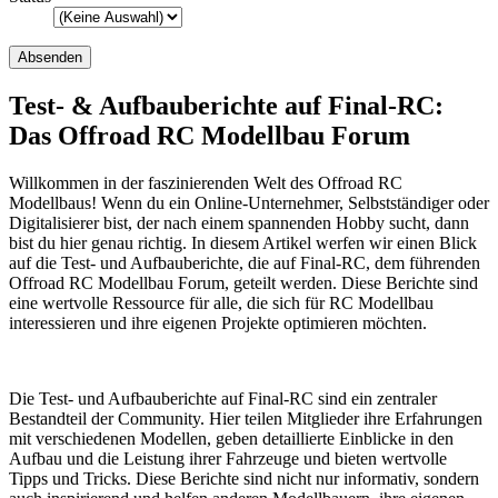
Test- & Aufbauberichte auf Final-RC:
Das Offroad RC Modellbau Forum
Willkommen in der faszinierenden Welt des Offroad RC
Modellbaus! Wenn du ein Online-Unternehmer, Selbstständiger oder
Digitalisierer bist, der nach einem spannenden Hobby sucht, dann
bist du hier genau richtig. In diesem Artikel werfen wir einen Blick
auf die Test- und Aufbauberichte, die auf Final-RC, dem führenden
Offroad RC Modellbau Forum, geteilt werden. Diese Berichte sind
eine wertvolle Ressource für alle, die sich für RC Modellbau
interessieren und ihre eigenen Projekte optimieren möchten.
Die Test- und Aufbauberichte auf Final-RC sind ein zentraler
Bestandteil der Community. Hier teilen Mitglieder ihre Erfahrungen
mit verschiedenen Modellen, geben detaillierte Einblicke in den
Aufbau und die Leistung ihrer Fahrzeuge und bieten wertvolle
Tipps und Tricks. Diese Berichte sind nicht nur informativ, sondern