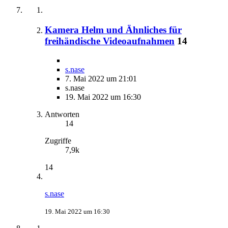
Kamera Helm und Ähnliches für
freihändische Videoaufnahmen
14
s.nase
7. Mai 2022 um 21:01
s.nase
19. Mai 2022 um 16:30
Antworten
14
Zugriffe
7,9k
14
s.nase
19. Mai 2022 um 16:30