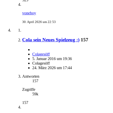
voneboy
30. April 2026 um 22:53
Cola sein Neues Spielzeug :)
157
Colagesöff
5. Januar 2016 um 19:36
Colagesöff
24. März 2026 um 17:44
Antworten
157
Zugriffe
59k
157