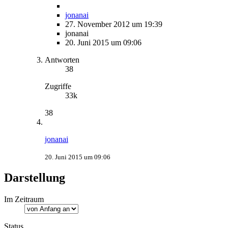
jonanai
27. November 2012 um 19:39
jonanai
20. Juni 2015 um 09:06
Antworten
38
Zugriffe
33k
38
jonanai
20. Juni 2015 um 09:06
Darstellung
Im Zeitraum
Status