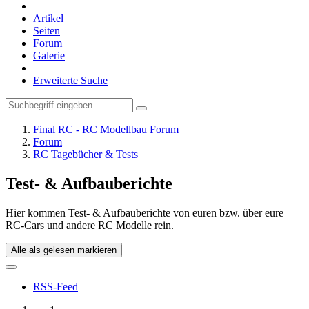
Artikel
Seiten
Forum
Galerie
Erweiterte Suche
Final RC - RC Modellbau Forum
Forum
RC Tagebücher & Tests
Test- & Aufbauberichte
Hier kommen Test- & Aufbauberichte von euren bzw. über eure
RC-Cars und andere RC Modelle rein.
Alle als gelesen markieren
RSS-Feed