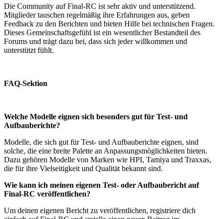
Die Community auf Final-RC ist sehr aktiv und unterstützend.
Mitglieder tauschen regelmäßig ihre Erfahrungen aus, geben
Feedback zu den Berichten und bieten Hilfe bei technischen Fragen.
Dieses Gemeinschaftsgefühl ist ein wesentlicher Bestandteil des
Forums und trägt dazu bei, dass sich jeder willkommen und
unterstützt fühlt.
FAQ-Sektion
Welche Modelle eignen sich besonders gut für Test- und
Aufbauberichte?
Modelle, die sich gut für Test- und Aufbauberichte eignen, sind
solche, die eine breite Palette an Anpassungsmöglichkeiten bieten.
Dazu gehören Modelle von Marken wie HPI, Tamiya und Traxxas,
die für ihre Vielseitigkeit und Qualität bekannt sind.
Wie kann ich meinen eigenen Test- oder Aufbaubericht auf
Final-RC veröffentlichen?
Um deinen eigenen Bericht zu veröffentlichen, registriere dich