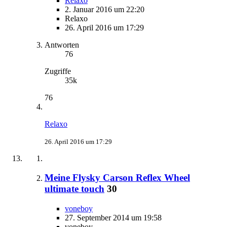
Relaxo
2. Januar 2016 um 22:20
Relaxo
26. April 2016 um 17:29
Antworten
76
Zugriffe
35k
76
Relaxo
26. April 2016 um 17:29
Meine Flysky Carson Reflex Wheel
ultimate touch
30
voneboy
27. September 2014 um 19:58
voneboy