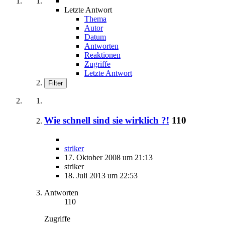
Letzte Antwort
Thema
Autor
Datum
Antworten
Reaktionen
Zugriffe
Letzte Antwort
Filter
Wie schnell sind sie wirklich ?!
110
striker
17. Oktober 2008 um 21:13
striker
18. Juli 2013 um 22:53
Antworten
110
Zugriffe