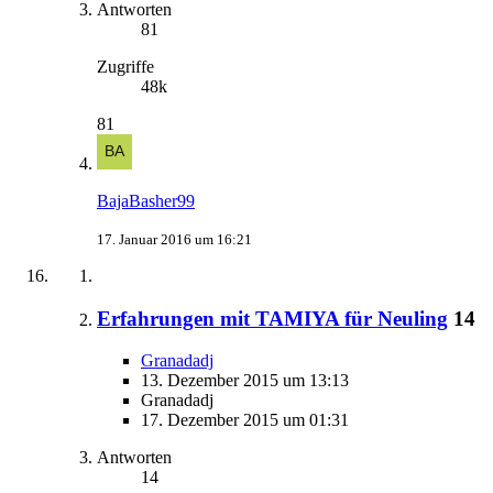
Antworten
81
Zugriffe
48k
81
BajaBasher99
17. Januar 2016 um 16:21
Erfahrungen mit TAMIYA für Neuling
14
Granadadj
13. Dezember 2015 um 13:13
Granadadj
17. Dezember 2015 um 01:31
Antworten
14