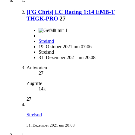
[FG Chris] LC Racing 1:14 EMB-T
THGK-PRO
27
1
Streisnd
19. Oktober 2021 um 07:06
Streisnd
31. Dezember 2021 um 20:08
Antworten
27
Zugriffe
14k
27
Streisnd
31. Dezember 2021 um 20:08