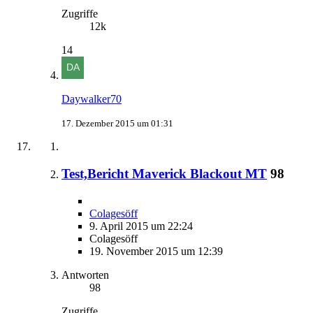
Zugriffe
12k
14
Daywalker70
17. Dezember 2015 um 01:31
Test,Bericht Maverick Blackout MT
98
Colagesöff
9. April 2015 um 22:24
Colagesöff
19. November 2015 um 12:39
Antworten
98
Zugriffe