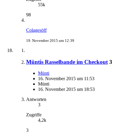
55k
98
Colagesöff
19. November 2015 um 12:39
Müntis Rasselbande im Checkout
3
Münti
16. November 2015 um 11:53
Münti
16. November 2015 um 18:53
Antworten
3
Zugriffe
4,2k
3