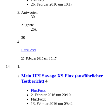
26. Februar 2016 um 10:17
Antworten
30
Zugriffe
26k
30
FluxFoxx
26. Februar 2016 um 10:17
Mein HPI Savage XS Flux (ausführlicher
Testbericht)
4
FluxFoxx
2. Februar 2016 um 20:10
FluxFoxx
13. Februar 2016 um 09:42