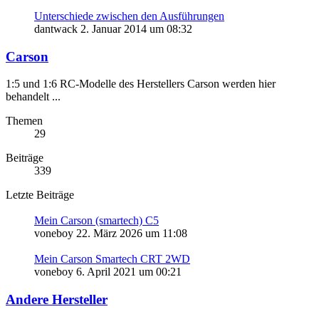
Unterschiede zwischen den Ausführungen
dantwack
2. Januar 2014 um 08:32
Carson
1:5 und 1:6 RC-Modelle des Herstellers Carson werden hier
behandelt ...
Themen
29
Beiträge
339
Letzte Beiträge
Mein Carson (smartech) C5
voneboy
22. März 2026 um 11:08
Mein Carson Smartech CRT 2WD
voneboy
6. April 2021 um 00:21
Andere Hersteller