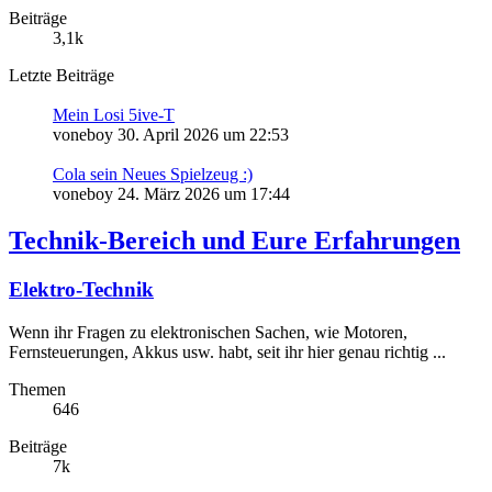
Beiträge
3,1k
Letzte Beiträge
Mein Losi 5ive-T
voneboy
30. April 2026 um 22:53
Cola sein Neues Spielzeug :)
voneboy
24. März 2026 um 17:44
Technik-Bereich und Eure Erfahrungen
Elektro-Technik
Wenn ihr Fragen zu elektronischen Sachen, wie Motoren,
Fernsteuerungen, Akkus usw. habt, seit ihr hier genau richtig ...
Themen
646
Beiträge
7k