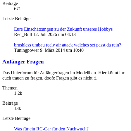
Beiträge
671
Letzte Beiträge
Eure Einschätzungen zu der Zukunft unseres Hobbys
Red_Bull
12. Juli 2026 um 04:13
brushless umbau reely air attack welches set passt da rein?
Tuningpower
9. März 2014 um 10:40
Anfänger Fragen
Das Unterforum für Anfängerfragen im Modellbau. Hier könnt ihr
euch trauen zu fragen, doofe Fragen gibt es nicht ;).
Themen
1,2k
Beiträge
13k
Letzte Beiträge
Was für ein RC-Car für den Nachwuch?