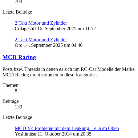
703
Letzte Beiträge
2 Takt Motor und Zylinder
Colagesöff
16. September 2025 um 11:52
2 Takt Motor und Zylinder
Oro
14. September 2025 um 04:46
MCD Racing
Posts bzw. Threads in denen es sich um RC-Car Modelle der Marke
MCD Racing dreht kommen in diese Kategorie ...
Themen
8
Beiträge
139
Letzte Beiträge
MCD V4 Probleme mit dem Lenkung - V-Arm Oben
Yoshimitsu
11. Oktober 2014 um 20:35