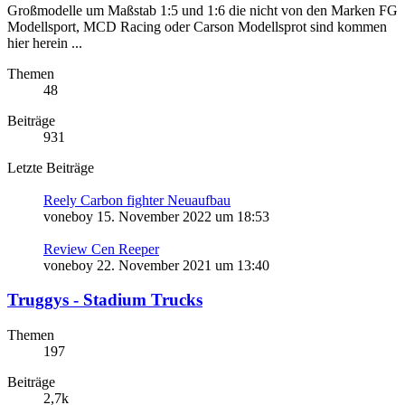
Großmodelle um Maßstab 1:5 und 1:6 die nicht von den Marken FG
Modellsport, MCD Racing oder Carson Modellsprot sind kommen
hier herein ...
Themen
48
Beiträge
931
Letzte Beiträge
Reely Carbon fighter Neuaufbau
voneboy
15. November 2022 um 18:53
Review Cen Reeper
voneboy
22. November 2021 um 13:40
Truggys - Stadium Trucks
Themen
197
Beiträge
2,7k