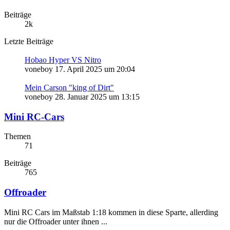
Beiträge
2k
Letzte Beiträge
Hobao Hyper VS Nitro
voneboy
17. April 2025 um 20:04
Mein Carson "king of Dirt"
voneboy
28. Januar 2025 um 13:15
Mini RC-Cars
Themen
71
Beiträge
765
Offroader
Mini RC Cars im Maßstab 1:18 kommen in diese Sparte, allerding
nur die Offroader unter ihnen ...