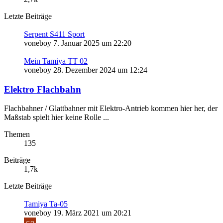
Letzte Beiträge
Serpent S411 Sport
voneboy
7. Januar 2025 um 22:20
Mein Tamiya TT 02
voneboy
28. Dezember 2024 um 12:24
Elektro Flachbahn
Flachbahner / Glattbahner mit Elektro-Antrieb kommen hier her, der
Maßstab spielt hier keine Rolle ...
Themen
135
Beiträge
1,7k
Letzte Beiträge
Tamiya Ta-05
voneboy
19. März 2021 um 20:21