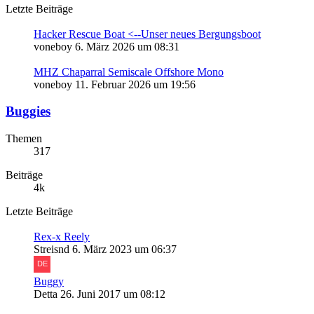
Letzte Beiträge
Hacker Rescue Boat <--Unser neues Bergungsboot
voneboy
6. März 2026 um 08:31
MHZ Chaparral Semiscale Offshore Mono
voneboy
11. Februar 2026 um 19:56
Buggies
Themen
317
Beiträge
4k
Letzte Beiträge
Rex-x Reely
Streisnd
6. März 2023 um 06:37
Buggy
Detta
26. Juni 2017 um 08:12