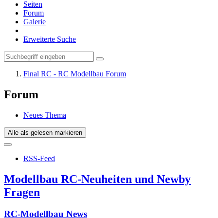
Seiten
Forum
Galerie
Erweiterte Suche
Final RC - RC Modellbau Forum
Forum
Neues Thema
Alle als gelesen markieren
RSS-Feed
Modellbau RC-Neuheiten und Newby
Fragen
RC-Modellbau News