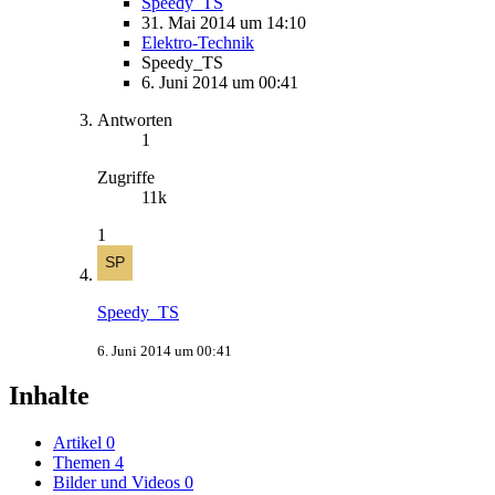
Speedy_TS
31. Mai 2014 um 14:10
Elektro-Technik
Speedy_TS
6. Juni 2014 um 00:41
Antworten
1
Zugriffe
11k
1
Speedy_TS
6. Juni 2014 um 00:41
Inhalte
Artikel
0
Themen
4
Bilder und Videos
0