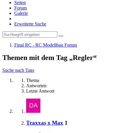
Seiten
Forum
Galerie
Erweiterte Suche
Final RC - RC Modellbau Forum
Themen mit dem Tag „Regler“
Suche nach Tags
Thema
Antworten
Letzte Antwort
Traxxas x Max
1