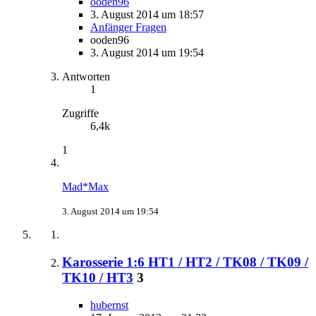
ooden96
3. August 2014 um 18:57
Anfänger Fragen
ooden96
3. August 2014 um 19:54
Antworten
1
Zugriffe
6,4k
1
Mad*Max
3. August 2014 um 19:54
Karosserie 1:6 HT1 / HT2 / TK08 / TK09 /
TK10 / HT3
3
hubernst