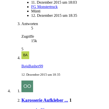
11. Dezember 2015 um 18:03
FG Monstertruck
Münti
12. Dezember 2015 um 18:35
Antworten
5
Zugriffe
15k
5
BajaBasher99
12. Dezember 2015 um 18:35
Karosserie Aufkleber ...
1