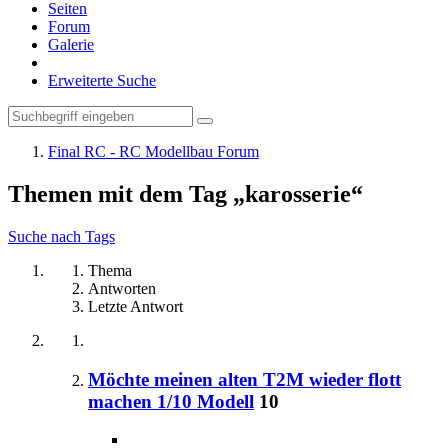
Seiten
Forum
Galerie
Erweiterte Suche
Final RC - RC Modellbau Forum
Themen mit dem Tag „karosserie“
Suche nach Tags
Thema
Antworten
Letzte Antwort
Möchte meinen alten T2M wieder flott
machen 1/10 Modell
10