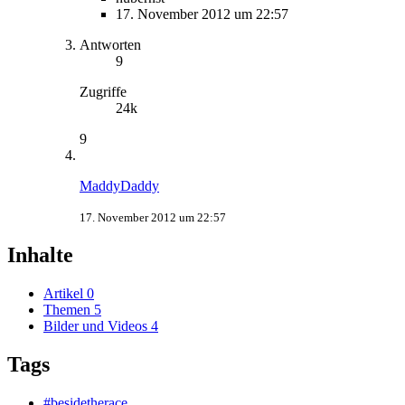
17. November 2012 um 22:57
Antworten
9
Zugriffe
24k
9
MaddyDaddy
17. November 2012 um 22:57
Inhalte
Artikel
0
Themen
5
Bilder und Videos
4
Tags
#besidetherace