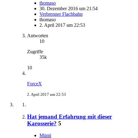
thomaso
30. Dezember 2016 um 21:54
Verbrenner Flachbahn
thomaso
2. April 2017 um 22:53
Antworten
10
Zugriffe
35k
10
ForceX
2. April 2017 um 22:53
Hat jemand Erfahrung mit dieser
Karosserie?
5
Münti