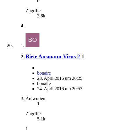
0
Zugriffe
3,6k
Biete Ansmann Virus 2
1
bonaire
23. April 2016 um 20:25
bonaire
24. April 2016 um 20:53
Antworten
1
Zugriffe
5,1k
1