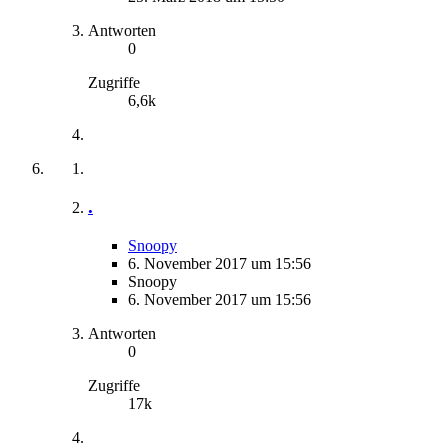
Antworten
0
Zugriffe
6,6k
.
Snoopy
6. November 2017 um 15:56
Snoopy
6. November 2017 um 15:56
Antworten
0
Zugriffe
17k