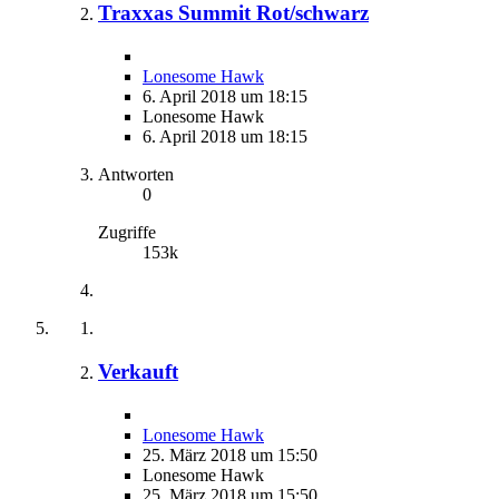
Traxxas Summit Rot/schwarz
Lonesome Hawk
6. April 2018 um 18:15
Lonesome Hawk
6. April 2018 um 18:15
Antworten
0
Zugriffe
153k
Verkauft
Lonesome Hawk
25. März 2018 um 15:50
Lonesome Hawk
25. März 2018 um 15:50