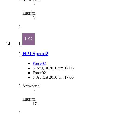
0
Zugriffe
3k
HPI-Sprint2
Force92
3. August 2016 um 17:06
Force92
3. August 2016 um 17:06
Antworten
0
Zugriffe
17k