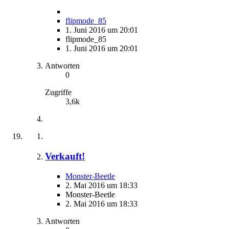
flipmode_85
1. Juni 2016 um 20:01
flipmode_85
1. Juni 2016 um 20:01
Antworten
0
Zugriffe
3,6k
Verkauft!
Monster-Beetle
2. Mai 2016 um 18:33
Monster-Beetle
2. Mai 2016 um 18:33
Antworten