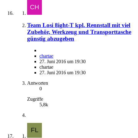
Team Losi 8ight-T kpl. Rennstall mit viel
Zubehör, Werkzeug und Transporttasche
günstig abzugeben
chartae
27. Juni 2016 um 19:30
chartae
27. Juni 2016 um 19:30
Antworten
0
Zugriffe
5,8k