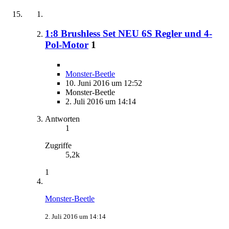
1:8 Brushless Set NEU 6S Regler und 4-
Pol-Motor
1
Monster-Beetle
10. Juni 2016 um 12:52
Monster-Beetle
2. Juli 2016 um 14:14
Antworten
1
Zugriffe
5,2k
1
Monster-Beetle
2. Juli 2016 um 14:14