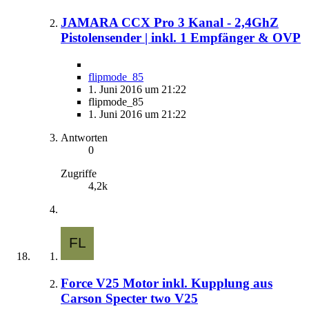
JAMARA CCX Pro 3 Kanal - 2,4GhZ
Pistolensender | inkl. 1 Empfänger & OVP
flipmode_85
1. Juni 2016 um 21:22
flipmode_85
1. Juni 2016 um 21:22
Antworten
0
Zugriffe
4,2k
Force V25 Motor inkl. Kupplung aus
Carson Specter two V25