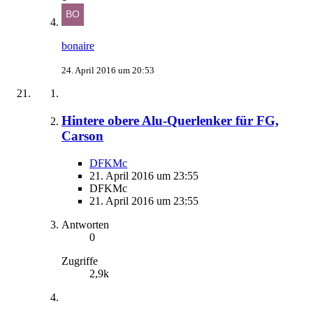
bonaire
24. April 2016 um 20:53
Hintere obere Alu-Querlenker für FG,
Carson
DFKMc
21. April 2016 um 23:55
DFKMc
21. April 2016 um 23:55
Antworten
0
Zugriffe
2,9k