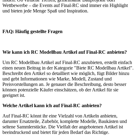
Wettbewerbe – die Events auf Final-RC sind immer ein Highlight
und bieten jede Menge Spaß und Inspiration.
FAQ: Häufig gestellte Fragen
Wie kann ich RC Modellbau Artikel auf Final-RC anbieten?
Um RC Modellbau Artikel auf Final-RC anzubieten, erstellt einfach
einen neuen Beitrag in der Kategorie "Biete RC Modellbau Artikel".
Beschreibt den Artikel so detailliert wie möglich, fügt Bilder hinzu
und gebt Informationen wie Marke, Modell, Zustand und
Preisvorstellungen an. Je genauer die Beschreibung, desto besser
können potenzielle Käufer einschätzen, ob der Artikel für sie
geeignet ist.
Welche Artikel kann ich auf Final-RC anbieten?
Auf Final-RC könnt ihr eine Vielzahl von Artikeln anbieten,
darunter Ersatzteile, Zubehör, komplette Modelle, Baukästen und
seltene Sammlerstücke. Die Vielfalt der angebotenen Artikel ist
beeindruckend und bietet für jeden Bedarf das Richtige.