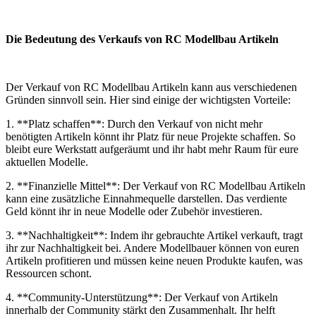
Die Bedeutung des Verkaufs von RC Modellbau Artikeln
Der Verkauf von RC Modellbau Artikeln kann aus verschiedenen
Gründen sinnvoll sein. Hier sind einige der wichtigsten Vorteile:
1. **Platz schaffen**: Durch den Verkauf von nicht mehr
benötigten Artikeln könnt ihr Platz für neue Projekte schaffen. So
bleibt eure Werkstatt aufgeräumt und ihr habt mehr Raum für eure
aktuellen Modelle.
2. **Finanzielle Mittel**: Der Verkauf von RC Modellbau Artikeln
kann eine zusätzliche Einnahmequelle darstellen. Das verdiente
Geld könnt ihr in neue Modelle oder Zubehör investieren.
3. **Nachhaltigkeit**: Indem ihr gebrauchte Artikel verkauft, tragt
ihr zur Nachhaltigkeit bei. Andere Modellbauer können von euren
Artikeln profitieren und müssen keine neuen Produkte kaufen, was
Ressourcen schont.
4. **Community-Unterstützung**: Der Verkauf von Artikeln
innerhalb der Community stärkt den Zusammenhalt. Ihr helft