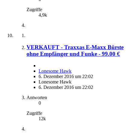
Zugriffe
4,9k
VERKAUFT - Traxxas E-Maxx Bürste
ohne Empfänger und Funke - 99.00 €
Lonesome Hawk
6. Dezember 2016 um 22:02
Lonesome Hawk
6. Dezember 2016 um 22:02
Antworten
0
Zugriffe
12k