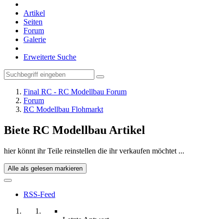
Artikel
Seiten
Forum
Galerie
Erweiterte Suche
Final RC - RC Modellbau Forum
Forum
RC Modellbau Flohmarkt
Biete RC Modellbau Artikel
hier könnt ihr Teile reinstellen die ihr verkaufen möchtet ...
Alle als gelesen markieren
RSS-Feed