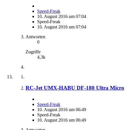
Speed-Freak
10. August 2016 um 07:04
Speed-Freak
10. August 2016 um 07:04
Antworten
0
Zugriffe
4,3k
RC-Jet UMX-HABU DF-180 Ultra Micro
Speed-Freak
10. August 2016 um 06:49
Speed-Freak
10. August 2016 um 06:49
Antworten