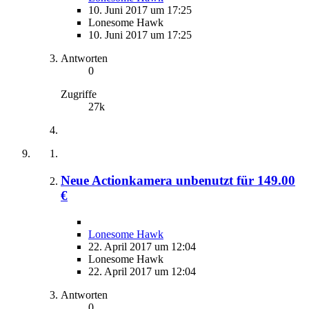
10. Juni 2017 um 17:25
Lonesome Hawk
10. Juni 2017 um 17:25
Antworten
0
Zugriffe
27k
Neue Actionkamera unbenutzt für 149.00
€
Lonesome Hawk
22. April 2017 um 12:04
Lonesome Hawk
22. April 2017 um 12:04
Antworten
0