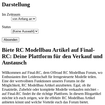
Darstellung
Im Zeitraum
Status
Biete RC Modellbau Artikel auf Final-
RC: Deine Plattform für den Verkauf und
Austausch
Willkommen auf Final-RC, dem Offroad RC Modellbau Forum, wo
Enthusiasten ihre Leidenschaft für ferngesteuerte Modelle teilen.
Eine der wertvollsten Funktionen unseres Forums ist die
Möglichkeit, RC Modellbau Artikel anzubieten. Egal, ob ihr
Ersatzteile, Zubehör oder komplette Modelle verkaufen möchtet –
auf Final-RC findet ihr die richtige Plattform. In diesem Blogartikel
möchte ich euch zeigen, wie ihr effektiv RC Modellbau Artikel
anbieten könnt und welche Vorteile euch das Forum bietet.