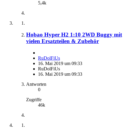
5,4k
Hobao Hyper H2 1:10 2WD Buggy mit
vielen Ersatzteilen & Zubehör
RuDolFiUs
16. Mai 2019 um 09:33
RuDolFiUs
16. Mai 2019 um 09:33
Antworten
0
Zugriffe
46k