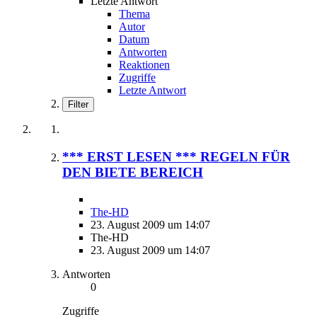
Letzte Antwort
Thema
Autor
Datum
Antworten
Reaktionen
Zugriffe
Letzte Antwort
Filter
*** ERST LESEN *** REGELN FÜR
DEN BIETE BEREICH
The-HD
23. August 2009 um 14:07
The-HD
23. August 2009 um 14:07
Antworten
0
Zugriffe