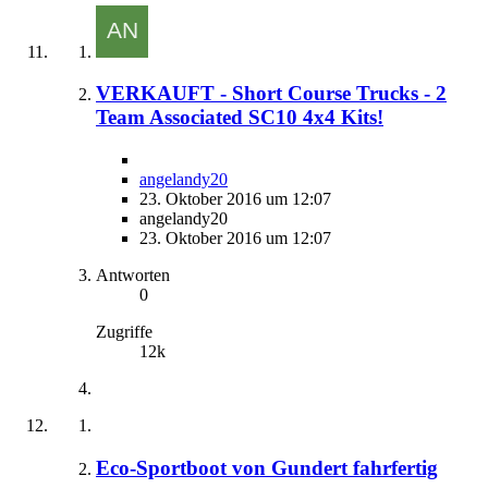
VERKAUFT - Short Course Trucks - 2
Team Associated SC10 4x4 Kits!
angelandy20
23. Oktober 2016 um 12:07
angelandy20
23. Oktober 2016 um 12:07
Antworten
0
Zugriffe
12k
Eco-Sportboot von Gundert fahrfertig