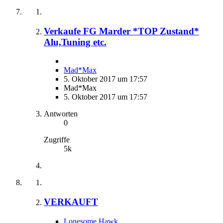
Verkaufe FG Marder *TOP Zustand*
Alu,Tuning etc.
Mad*Max
5. Oktober 2017 um 17:57
Mad*Max
5. Oktober 2017 um 17:57
Antworten
0
Zugriffe
5k
VERKAUFT
Lonesome Hawk