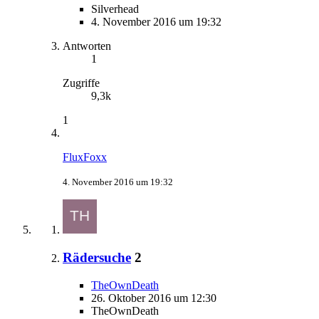
Silverhead
4. November 2016 um 19:32
Antworten
1
Zugriffe
9,3k
1
FluxFoxx
4. November 2016 um 19:32
Rädersuche
2
TheOwnDeath
26. Oktober 2016 um 12:30
TheOwnDeath