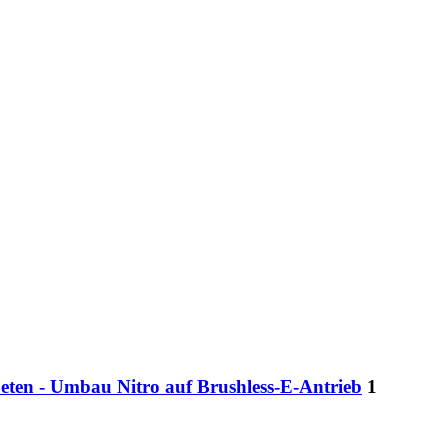
eten - Umbau Nitro auf Brushless-E-Antrieb
1