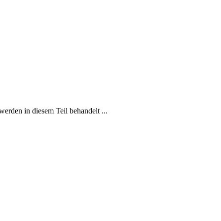
rden in diesem Teil behandelt ...