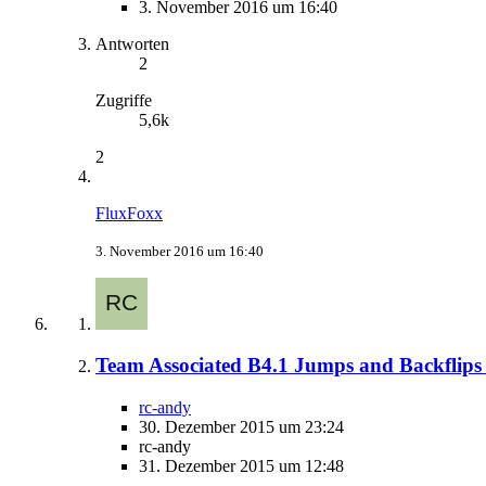
3. November 2016 um 16:40
Antworten
2
Zugriffe
5,6k
2
FluxFoxx
3. November 2016 um 16:40
Team Associated B4.1 Jumps and Backflips
rc-andy
30. Dezember 2015 um 23:24
rc-andy
31. Dezember 2015 um 12:48