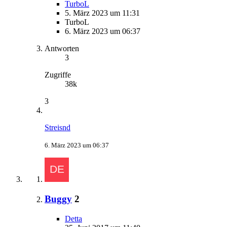
TurboL
5. März 2023 um 11:31
TurboL
6. März 2023 um 06:37
Antworten
3
Zugriffe
38k
3
Streisnd
6. März 2023 um 06:37
Buggy
2
Detta