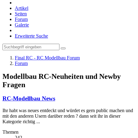
Artikel
Seiten
Forum
Galerie
Erweiterte Suche
Final RC - RC Modellbau Forum
Forum
Modellbau RC-Neuheiten und Newby
Fragen
RC-Modellbau News
Ihr habt was neues entdeckt und würdet es gern public machen und
mit den anderen Usern darüber reden ? dann seit ihr in dieser
Kategorie richtig ...
Themen
242